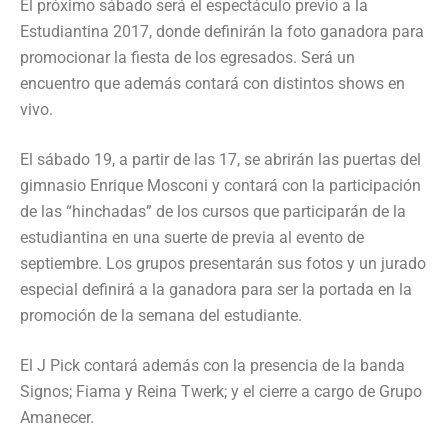
El próximo sábado será el espectáculo previo a la
Estudiantina 2017, donde definirán la foto ganadora para
promocionar la fiesta de los egresados. Será un
encuentro que además contará con distintos shows en
vivo.
El sábado 19, a partir de las 17, se abrirán las puertas del
gimnasio Enrique Mosconi y contará con la participación
de las “hinchadas” de los cursos que participarán de la
estudiantina en una suerte de previa al evento de
septiembre. Los grupos presentarán sus fotos y un jurado
especial definirá a la ganadora para ser la portada en la
promoción de la semana del estudiante.
El J Pick contará además con la presencia de la banda
Signos; Fiama y Reina Twerk; y el cierre a cargo de Grupo
Amanecer.