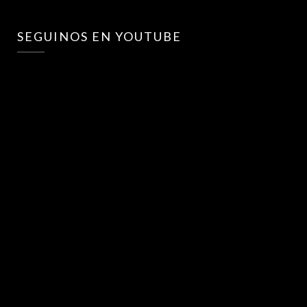
SEGUINOS EN YOUTUBE