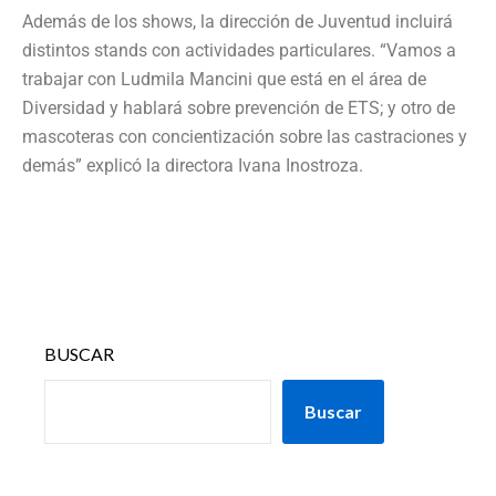
Además de los shows, la dirección de Juventud incluirá
distintos stands con actividades particulares. “Vamos a
trabajar con Ludmila Mancini que está en el área de
Diversidad y hablará sobre prevención de ETS; y otro de
mascoteras con concientización sobre las castraciones y
demás” explicó la directora Ivana Inostroza.
BUSCAR
Buscar