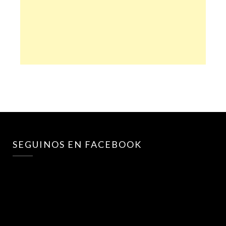
SEGUINOS EN FACEBOOK