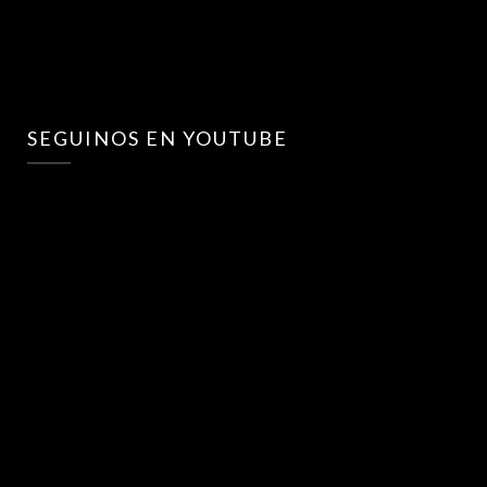
SEGUINOS EN YOUTUBE