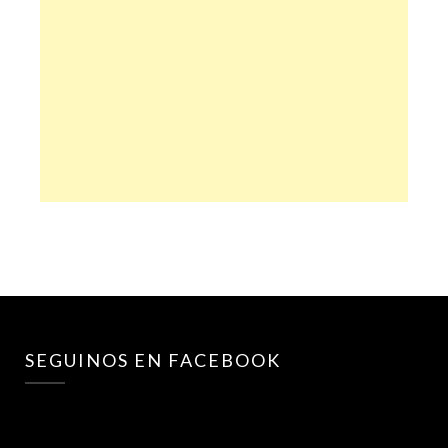
SEGUINOS EN FACEBOOK