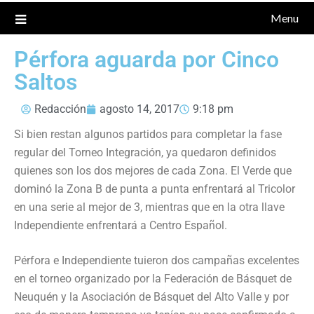
Menu
Pérfora aguarda por Cinco
Saltos
Redacción
agosto 14, 2017
9:18 pm
Si bien restan algunos partidos para completar la fase
regular del Torneo Integración, ya quedaron definidos
quienes son los dos mejores de cada Zona. El Verde que
dominó la Zona B de punta a punta enfrentará al Tricolor
en una serie al mejor de 3, mientras que en la otra llave
Independiente enfrentará a Centro Español.
Pérfora e Independiente tuieron dos campañas excelentes
en el torneo organizado por la Federación de Básquet de
Neuquén y la Asociación de Básquet del Alto Valle y por