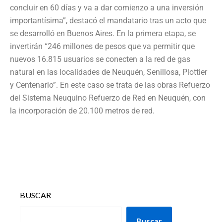
concluir en 60 días y va a dar comienzo a una inversión
importantísima”, destacó el mandatario tras un acto que
se desarrolló en Buenos Aires. En la primera etapa, se
invertirán “246 millones de pesos que va permitir que
nuevos 16.815 usuarios se conecten a la red de gas
natural en las localidades de Neuquén, Senillosa, Plottier
y Centenario”. En este caso se trata de las obras Refuerzo
del Sistema Neuquino Refuerzo de Red en Neuquén, con
la incorporación de 20.100 metros de red.
BUSCAR
Buscar