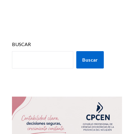
BUSCAR
Buscar