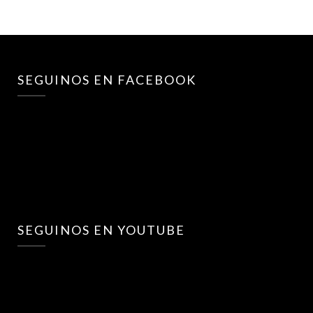
SEGUINOS EN FACEBOOK
SEGUINOS EN YOUTUBE