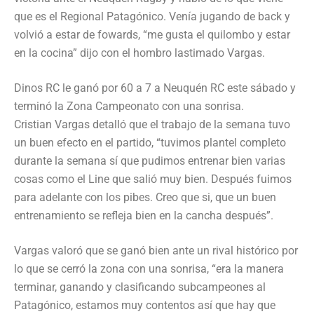
que es el Regional Patagónico. Venía jugando de back y
volvió a estar de fowards, “me gusta el quilombo y estar
en la cocina” dijo con el hombro lastimado Vargas.
Dinos RC le ganó por 60 a 7 a Neuquén RC este sábado y
terminó la Zona Campeonato con una sonrisa.
Cristian Vargas detalló que el trabajo de la semana tuvo
un buen efecto en el partido, “tuvimos plantel completo
durante la semana sí que pudimos entrenar bien varias
cosas como el Line que salió muy bien. Después fuimos
para adelante con los pibes. Creo que si, que un buen
entrenamiento se refleja bien en la cancha después”.
Vargas valoró que se ganó bien ante un rival histórico por
lo que se cerró la zona con una sonrisa, “era la manera
terminar, ganando y clasificando subcampeones al
Patagónico, estamos muy contentos así que hay que