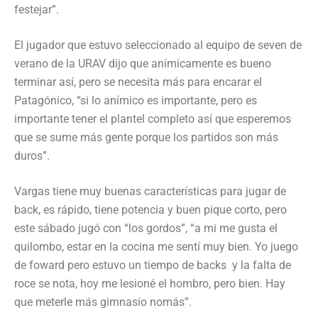
festejar”.
El jugador que estuvo seleccionado al equipo de seven de
verano de la URAV dijo que anímicamente es bueno
terminar así, pero se necesita más para encarar el
Patagónico, “si lo anímico es importante, pero es
importante tener el plantel completo así que esperemos
que se sume más gente porque los partidos son más
duros”.
Vargas tiene muy buenas características para jugar de
back, es rápido, tiene potencia y buen pique corto, pero
este sábado jugó con “los gordos”, “a mi me gusta el
quilombo, estar en la cocina me sentí muy bien. Yo juego
de foward pero estuvo un tiempo de backs y la falta de
roce se nota, hoy me lesioné el hombro, pero bien. Hay
que meterle más gimnasio nomás”.