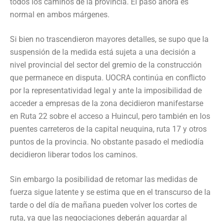
todos los caminos de la provincia. El paso ahora es
normal en ambos márgenes.
Si bien no trascendieron mayores detalles, se supo que la
suspensión de la medida está sujeta a una decisión a
nivel provincial del sector del gremio de la construcción
que permanece en disputa. UOCRA continúa en conflicto
por la representatividad legal y ante la imposibilidad de
acceder a empresas de la zona decidieron manifestarse
en Ruta 22 sobre el acceso a Huincul, pero también en los
puentes carreteros de la capital neuquina, ruta 17 y otros
puntos de la provincia. No obstante pasado el mediodía
decidieron liberar todos los caminos.
Sin embargo la posibilidad de retomar las medidas de
fuerza sigue latente y se estima que en el transcurso de la
tarde o del día de mañana pueden volver los cortes de
ruta, ya que las negociaciones deberán aguardar al