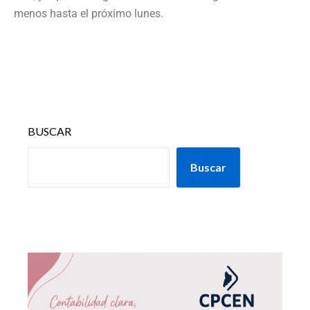
menos hasta el próximo lunes.
BUSCAR
Buscar