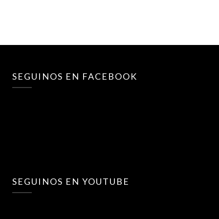
SEGUINOS EN FACEBOOK
SEGUINOS EN YOUTUBE