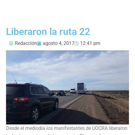
Liberaron la ruta 22
Redacción
agosto 4, 2017
12:41 pm
Desde el mediodía los manifestantes de UOCRA liberaron