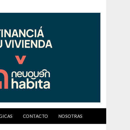
GICAS
CONTACTO
NOSOTRAS