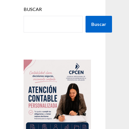
BUSCAR
Buscar