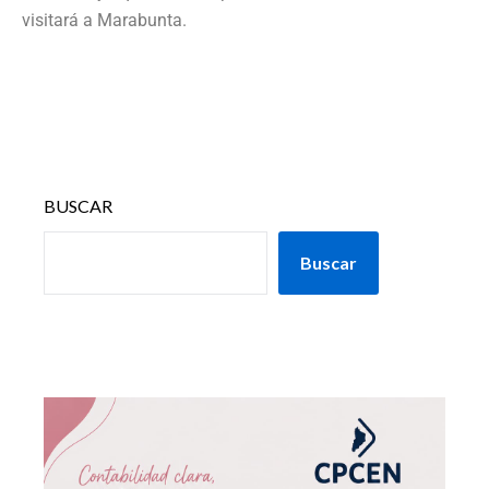
visitará a Marabunta.
BUSCAR
Buscar