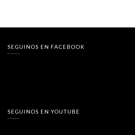
SEGUINOS EN FACEBOOK
SEGUINOS EN YOUTUBE