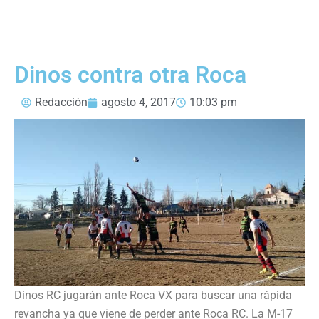
Dinos contra otra Roca
Redacción
agosto 4, 2017
10:03 pm
Dinos RC jugarán ante Roca VX para buscar una rápida
revancha ya que viene de perder ante Roca RC. La M-17