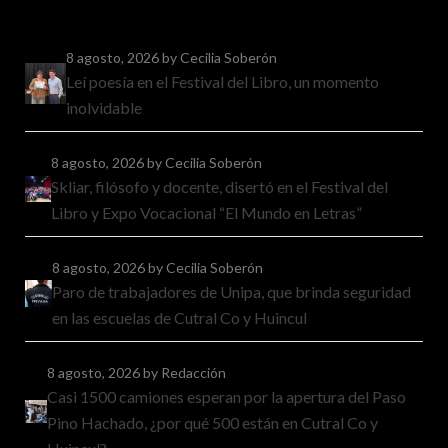
8 agosto, 2026
by Cecilia Soberón
Leí poesía en el Festival del Libro, un momento
inolvidable
8 agosto, 2026
by Cecilia Soberón
Skliar, filósofo y docente, disertó en el Festival del
Libro y Expo Vocacional “El Mundo en Letras”
8 agosto, 2026
by Cecilia Soberón
Paro de trabajadores de Unipa, que brinda seguridad
en las escuelas de Cutral Co y Huincul
8 agosto, 2026
by Redacción
Casi 1500 camiones esperan por la apertura del Paso
Pino Hachado, ¿por qué 500 están en Cutral Co y