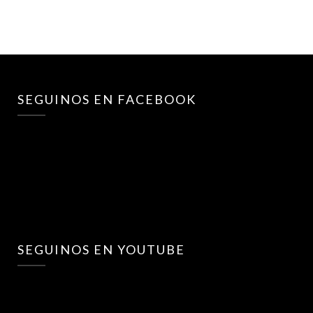
SEGUINOS EN FACEBOOK
SEGUINOS EN YOUTUBE