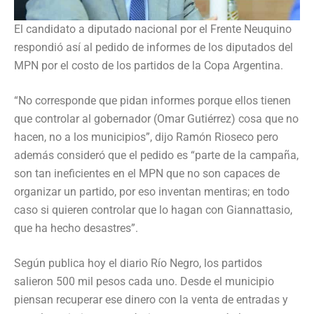
El candidato a diputado nacional por el Frente Neuquino
respondió así al pedido de informes de los diputados del
MPN por el costo de los partidos de la Copa Argentina.
“No corresponde que pidan informes porque ellos tienen
que controlar al gobernador (Omar Gutiérrez) cosa que no
hacen, no a los municipios”, dijo Ramón Rioseco pero
además consideró que el pedido es “parte de la campaña,
son tan ineficientes en el MPN que no son capaces de
organizar un partido, por eso inventan mentiras; en todo
caso si quieren controlar que lo hagan con Giannattasio,
que ha hecho desastres”.
Según publica hoy el diario Río Negro, los partidos
salieron 500 mil pesos cada uno. Desde el municipio
piensan recuperar ese dinero con la venta de entradas y