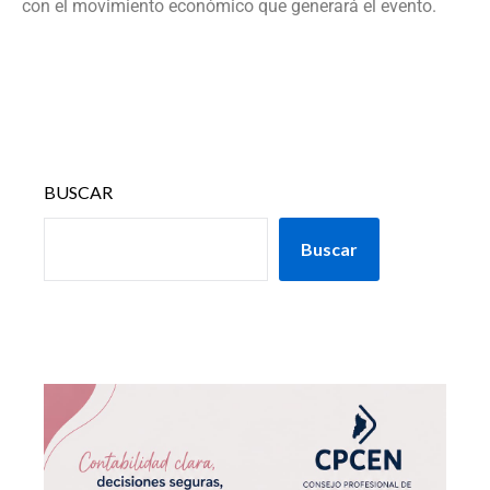
con el movimiento económico que generará el evento.
BUSCAR
Buscar