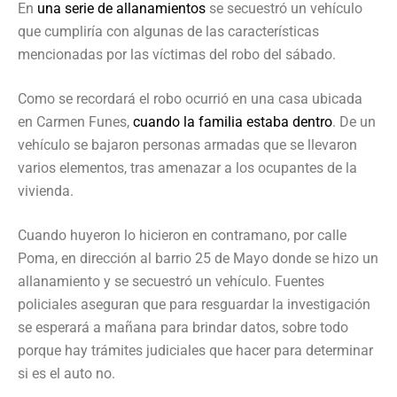
En
una serie de allanamientos
se secuestró un vehículo
que cumpliría con algunas de las características
mencionadas por las víctimas del robo del sábado.
Como se recordará el robo ocurrió en una casa ubicada
en Carmen Funes,
cuando la familia estaba dentro
. De un
vehículo se bajaron personas armadas que se llevaron
varios elementos, tras amenazar a los ocupantes de la
vivienda.
Cuando huyeron lo hicieron en contramano, por calle
Poma, en dirección al barrio 25 de Mayo donde se hizo un
allanamiento y se secuestró un vehículo. Fuentes
policiales aseguran que para resguardar la investigación
se esperará a mañana para brindar datos, sobre todo
porque hay trámites judiciales que hacer para determinar
si es el auto no.