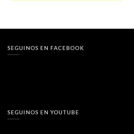
SEGUINOS EN FACEBOOK
SEGUINOS EN YOUTUBE