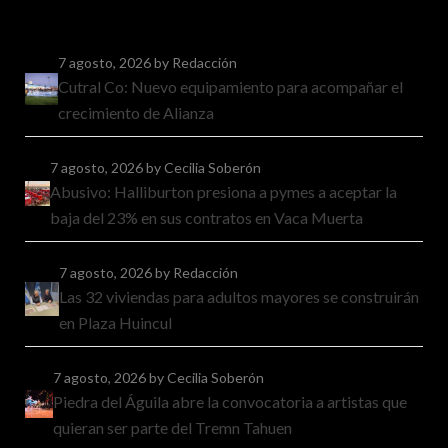
7 agosto, 2026
by Redacción
Cutral Co: Nuevo equipamiento para acompañar el
crecimiento de Alianza
7 agosto, 2026
by Cecilia Soberón
Abusivo: Halliburton presiona a pymes a aceptar la
baja del 23% en sus contratos en Vaca Muerta
7 agosto, 2026
by Redacción
Las 32 viviendas para adultos mayores se construirán
en Plaza Huincul
7 agosto, 2026
by Cecilia Soberón
Piedra del Águila abre la convocatoria a artistas que
quieran ser parte del Tremn Tahuen