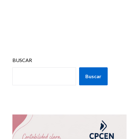
BUSCAR
Buscar