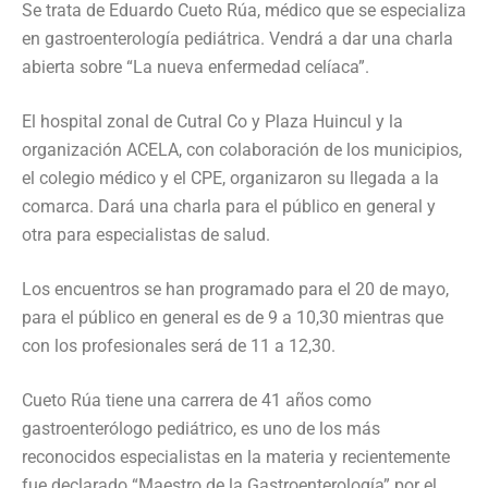
Se trata de Eduardo Cueto Rúa, médico que se especializa
en gastroenterología pediátrica. Vendrá a dar una charla
abierta sobre “La nueva enfermedad celíaca”.
El hospital zonal de Cutral Co y Plaza Huincul y la
organización ACELA, con colaboración de los municipios,
el colegio médico y el CPE, organizaron su llegada a la
comarca. Dará una charla para el público en general y
otra para especialistas de salud.
Los encuentros se han programado para el 20 de mayo,
para el público en general es de 9 a 10,30 mientras que
con los profesionales será de 11 a 12,30.
Cueto Rúa tiene una carrera de 41 años como
gastroenterólogo pediátrico, es uno de los más
reconocidos especialistas en la materia y recientemente
fue declarado “Maestro de la Gastroenterología” por el