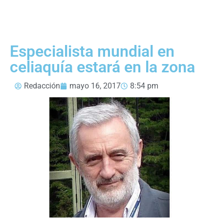
Especialista mundial en
celiaquía estará en la zona
Redacción
mayo 16, 2017
8:54 pm