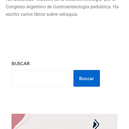
Congreso Argentino de Gastroenterología pediátrica. Ha
escrito varios libros sobre celiaquía.
BUSCAR
Buscar