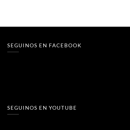
SEGUINOS EN FACEBOOK
SEGUINOS EN YOUTUBE