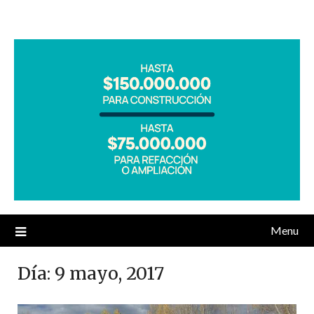
Menu
Día:
9 mayo, 2017