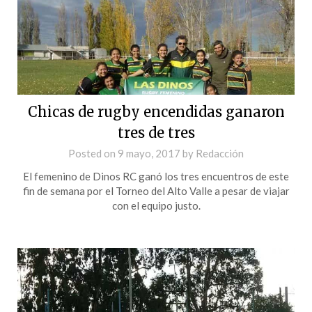
Chicas de rugby encendidas ganaron
tres de tres
Posted on
9 mayo, 2017
by
Redacción
El femenino de Dinos RC ganó los tres encuentros de este
fin de semana por el Torneo del Alto Valle a pesar de viajar
con el equipo justo.