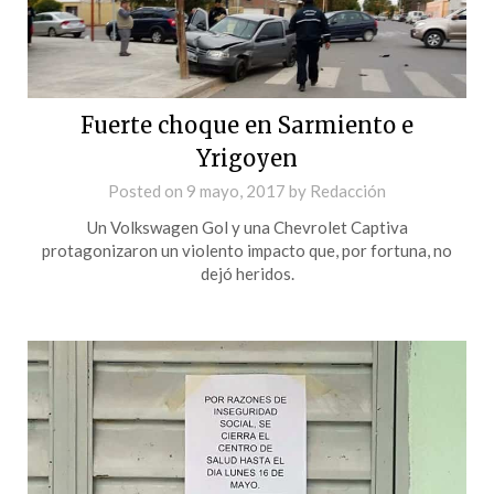
Fuerte choque en Sarmiento e
Yrigoyen
Posted on
9 mayo, 2017
by
Redacción
Un Volkswagen Gol y una Chevrolet Captiva
protagonizaron un violento impacto que, por fortuna, no
dejó heridos.