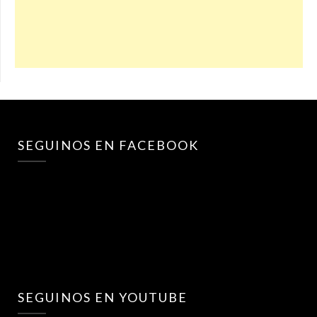
SEGUINOS EN FACEBOOK
SEGUINOS EN YOUTUBE