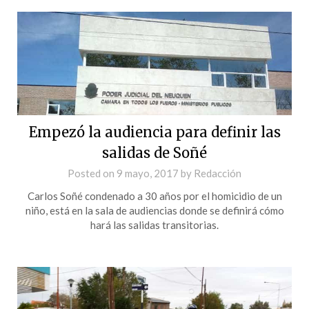
Empezó la audiencia para definir las
salidas de Soñé
Posted on
9 mayo, 2017
by
Redacción
Carlos Soñé condenado a 30 años por el homicidio de un
niño, está en la sala de audiencias donde se definirá cómo
hará las salidas transitorias.