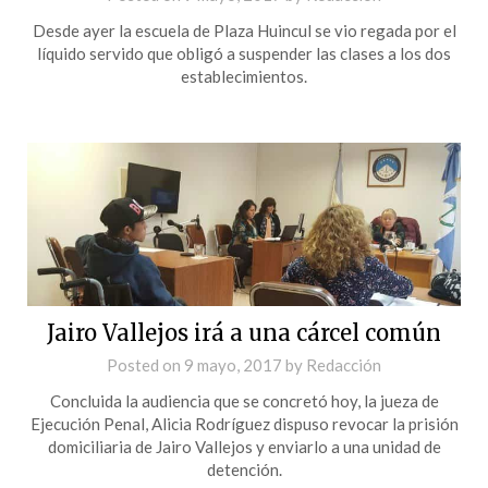
Desde ayer la escuela de Plaza Huincul se vio regada por el
líquido servido que obligó a suspender las clases a los dos
establecimientos.
Jairo Vallejos irá a una cárcel común
Posted on
9 mayo, 2017
by
Redacción
Concluida la audiencia que se concretó hoy, la jueza de
Ejecución Penal, Alicia Rodríguez dispuso revocar la prisión
domiciliaria de Jairo Vallejos y enviarlo a una unidad de
detención.