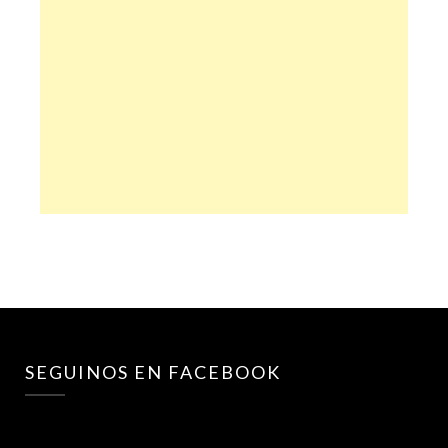
SEGUINOS EN FACEBOOK