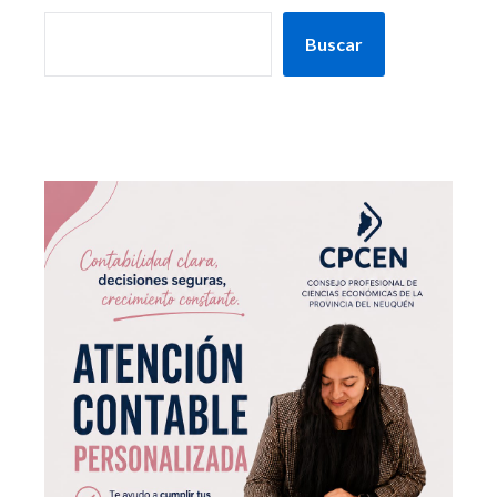
Buscar