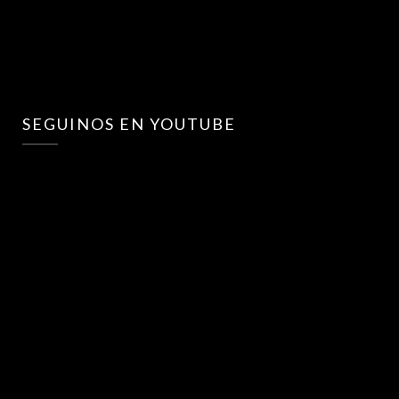
SEGUINOS EN YOUTUBE