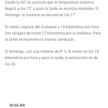
Desde la AIC se anunció que la temperatura máxima
llegará a los 15° y para la tarde se anuncia inestable. El
domingo, la máxima se ubicará en los 17°.
El viento, soplará del Sudoeste a 18 kilómetros por hora
con ráfagas de hasta 27 kilómetros por la mañana. Para
la tarde se mantiene la misma condición.
El domingo, con una mínima de 8° C, el viento en los 18
kilómetros por hora y para la tarde, la estimación es de
los 26.
BUSCAR