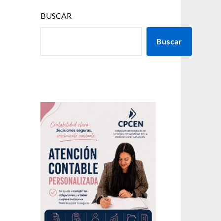
BUSCAR
Buscar