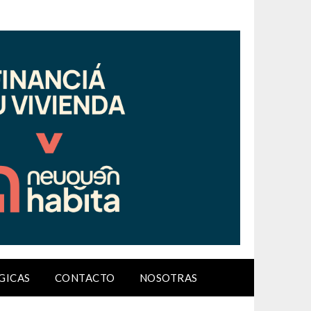
GICAS
CONTACTO
NOSOTRAS