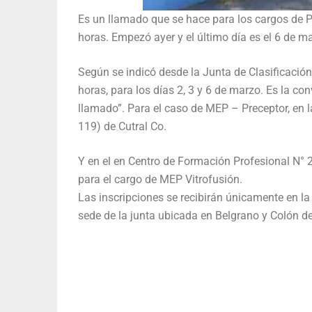
Es un llamado que se hace para los cargos de Pr
horas. Empezó ayer y el último día es el 6 de m
Según se indicó desde la Junta de Clasificación
horas, para los días 2, 3 y 6 de marzo. Es la co
llamado”. Para el caso de MEP – Preceptor, en l
119) de Cutral Co.
Y en el en Centro de Formación Profesional N° 26
para el cargo de MEP Vitrofusión.
Las inscripciones se recibirán únicamente en la 
sede de la junta ubicada en Belgrano y Colón de