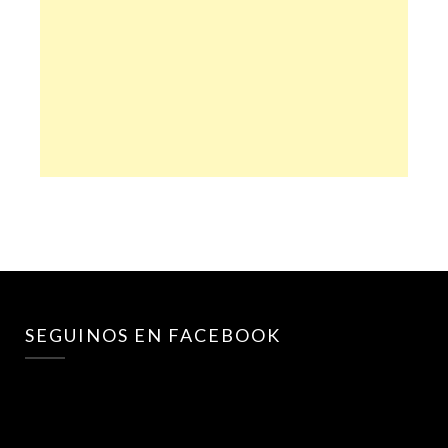
SEGUINOS EN FACEBOOK