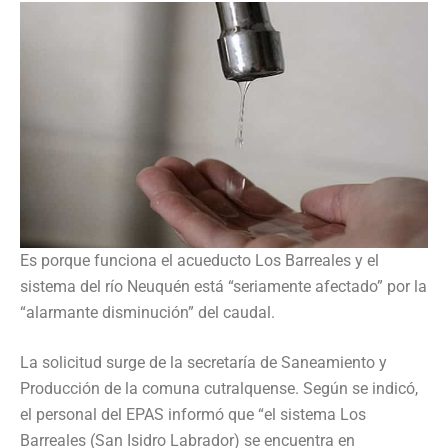
Es porque funciona el acueducto Los Barreales y el
sistema del río Neuquén está “seriamente afectado” por la
“alarmante disminución” del caudal.
La solicitud surge de la secretaría de Saneamiento y
Producción de la comuna cutralquense. Según se indicó,
el personal del EPAS informó que “el sistema Los
Barreales (San Isidro Labrador) se encuentra en