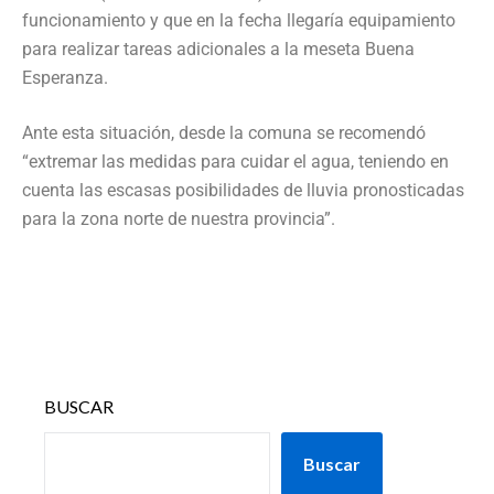
funcionamiento y que en la fecha llegaría equipamiento
para realizar tareas adicionales a la meseta Buena
Esperanza.
Ante esta situación, desde la comuna se recomendó
“extremar las medidas para cuidar el agua, teniendo en
cuenta las escasas posibilidades de lluvia pronosticadas
para la zona norte de nuestra provincia”.
BUSCAR
Buscar