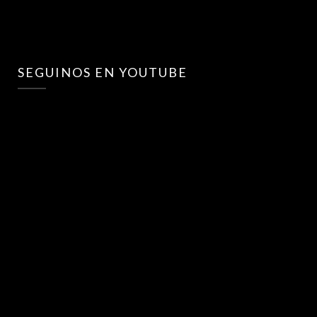
SEGUINOS EN YOUTUBE