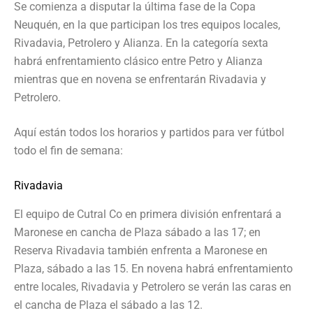
Se comienza a disputar la última fase de la Copa
Neuquén, en la que participan los tres equipos locales,
Rivadavia, Petrolero y Alianza. En la categoría sexta
habrá enfrentamiento clásico entre Petro y Alianza
mientras que en novena se enfrentarán Rivadavia y
Petrolero.
Aquí están todos los horarios y partidos para ver fútbol
todo el fin de semana:
Rivadavia
El equipo de Cutral Co en primera división enfrentará a
Maronese en cancha de Plaza sábado a las 17; en
Reserva Rivadavia también enfrenta a Maronese en
Plaza, sábado a las 15. En novena habrá enfrentamiento
entre locales, Rivadavia y Petrolero se verán las caras en
el cancha de Plaza el sábado a las 12.