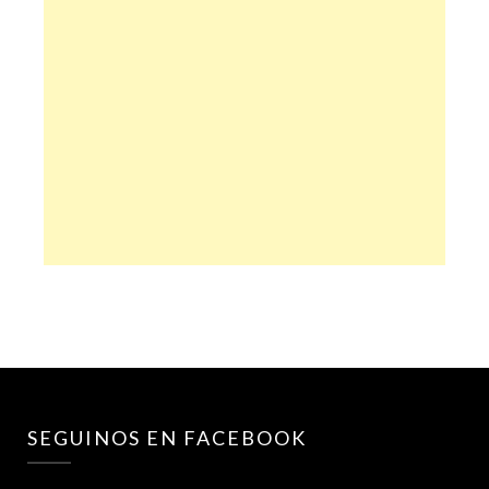
SEGUINOS EN FACEBOOK