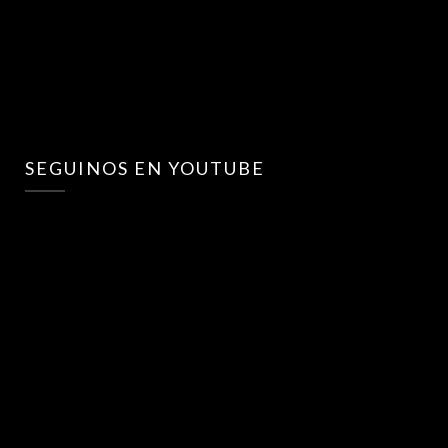
SEGUINOS EN YOUTUBE