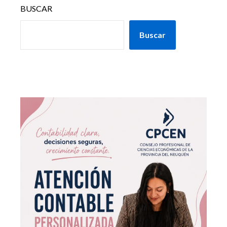
BUSCAR
Buscar