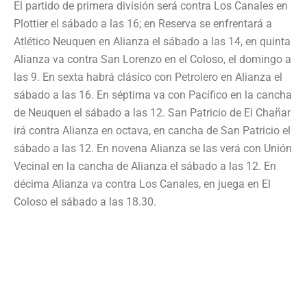
El partido de primera división será contra Los Canales en
Plottier el sábado a las 16; en Reserva se enfrentará a
Atlético Neuquen en Alianza el sábado a las 14, en quinta
Alianza va contra San Lorenzo en el Coloso, el domingo a
las 9. En sexta habrá clásico con Petrolero en Alianza el
sábado a las 16. En séptima va con Pacífico en la cancha
de Neuquen el sábado a las 12. San Patricio de El Chañar
irá contra Alianza en octava, en cancha de San Patricio el
sábado a las 12. En novena Alianza se las verá con Unión
Vecinal en la cancha de Alianza el sábado a las 12. En
décima Alianza va contra Los Canales, en juega en El
Coloso el sábado a las 18.30.