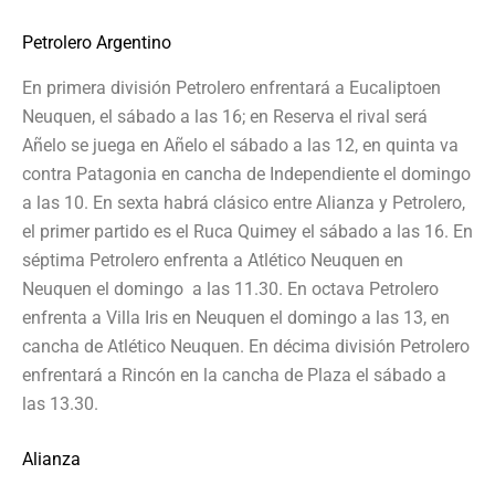
Petrolero Argentino
En primera división Petrolero enfrentará a Eucaliptoen
Neuquen, el sábado a las 16; en Reserva el rival será
Añelo se juega en Añelo el sábado a las 12, en quinta va
contra Patagonia en cancha de Independiente el domingo
a las 10. En sexta habrá clásico entre Alianza y Petrolero,
el primer partido es el Ruca Quimey el sábado a las 16. En
séptima Petrolero enfrenta a Atlético Neuquen en
Neuquen el domingo a las 11.30. En octava Petrolero
enfrenta a Villa Iris en Neuquen el domingo a las 13, en
cancha de Atlético Neuquen. En décima división Petrolero
enfrentará a Rincón en la cancha de Plaza el sábado a
las 13.30.
Alianza