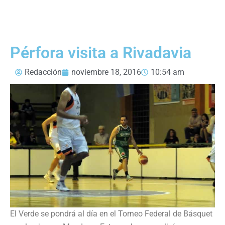
Pérfora visita a Rivadavia
Redacción
noviembre 18, 2016
10:54 am
El Verde se pondrá al día en el Torneo Federal de Básquet