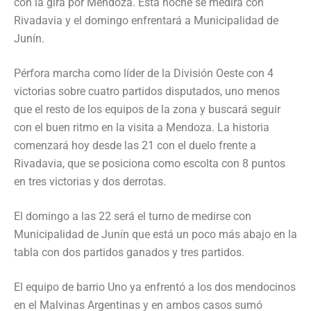
con la gira por Mendoza. Esta noche se medirá con
Rivadavia y el domingo enfrentará a Municipalidad de
Junín.
Pérfora marcha como líder de la División Oeste con 4
victorias sobre cuatro partidos disputados, uno menos
que el resto de los equipos de la zona y buscará seguir
con el buen ritmo en la visita a Mendoza. La historia
comenzará hoy desde las 21 con el duelo frente a
Rivadavia, que se posiciona como escolta con 8 puntos
en tres victorias y dos derrotas.
El domingo a las 22 será el turno de medirse con
Municipalidad de Junín que está un poco más abajo en la
tabla con dos partidos ganados y tres partidos.
El equipo de barrio Uno ya enfrentó a los dos mendocinos
en el Malvinas Argentinas y en ambos casos sumó