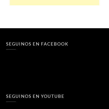
SEGUINOS EN FACEBOOK
SEGUINOS EN YOUTUBE