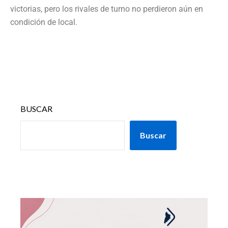
victorias, pero los rivales de turno no perdieron aún en
condición de local.
BUSCAR
Buscar