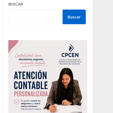
BUSCAR
Buscar