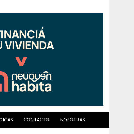
GICAS
CONTACTO
NOSOTRAS