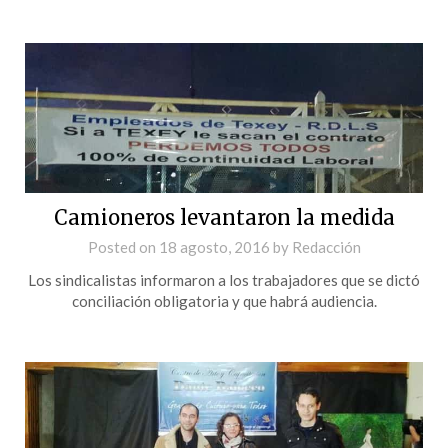
Camioneros levantaron la medida
Posted on
18 agosto, 2016
by
Redacción
Los sindicalistas informaron a los trabajadores que se dictó
conciliación obligatoria y que habrá audiencia.