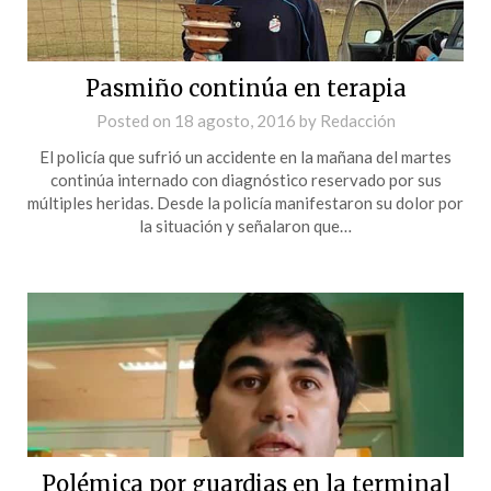
Pasmiño continúa en terapia
Posted on
18 agosto, 2016
by
Redacción
El policía que sufrió un accidente en la mañana del martes
continúa internado con diagnóstico reservado por sus
múltiples heridas. Desde la policía manifestaron su dolor por
la situación y señalaron que…
Polémica por guardias en la terminal