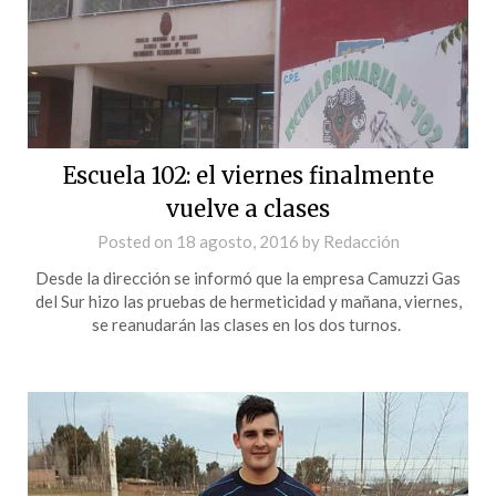
Escuela 102: el viernes finalmente
vuelve a clases
Posted on
18 agosto, 2016
by
Redacción
Desde la dirección se informó que la empresa Camuzzi Gas
del Sur hizo las pruebas de hermeticidad y mañana, viernes,
se reanudarán las clases en los dos turnos.