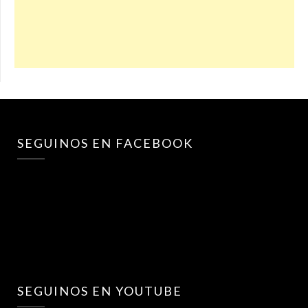
SEGUINOS EN FACEBOOK
SEGUINOS EN YOUTUBE