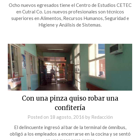
Ocho nuevos egresados tiene el Centro de Estudios CETEC
en Cutral Co. Los nuevos profesionales son técnicos
superiores en Alimentos, Recursos Humanos, Seguridad e
Higiene y Análisis de Sistemas.
Con una pinza quiso robar una
confitería
Posted on
18 agosto, 2016
by
Redacción
El delincuente ingresó al bar de la terminal de ómnibus,
obligó a los empleados a encerrarse en la cocina y se sentó