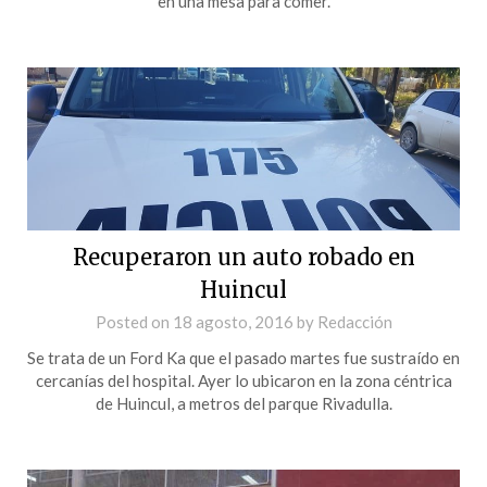
en una mesa para comer.
Recuperaron un auto robado en
Huincul
Posted on
18 agosto, 2016
by
Redacción
Se trata de un Ford Ka que el pasado martes fue sustraído en
cercanías del hospital. Ayer lo ubicaron en la zona céntrica
de Huincul, a metros del parque Rivadulla.