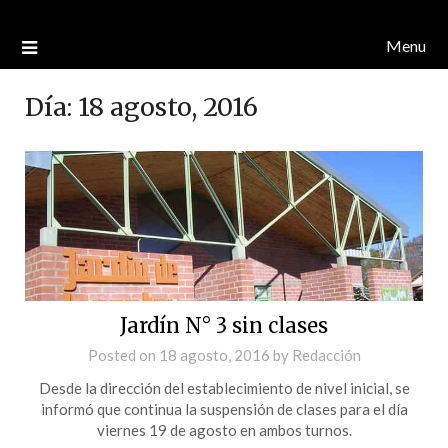
Menu
Día:
18 agosto, 2016
Jardín N° 3 sin clases
Posted on
18 agosto, 2016
by
Redacción
Desde la dirección del establecimiento de nivel inicial, se
informó que continua la suspensión de clases para el día
viernes 19 de agosto en ambos turnos.