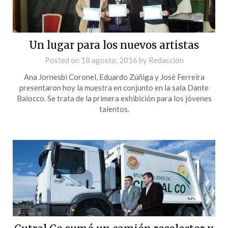
Un lugar para los nuevos artistas
Posted on
18 agosto, 2016
by
Redacción
Ana Jornesbi Coronel, Eduardo Zúñiga y José Ferreira
presentaron hoy la muestra en conjunto en la sala Dante
Baiocco. Se trata de la primera exhibición para los jóvenes
talentos.