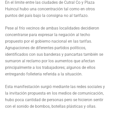
En el limite entre las ciudades de Cutral Co y Plaza
Huincul hubo una concentración tal como en otros
puntos del país bajo la consigna no al tarifazo.
Pese al frío vecinos de ambas localidades decidieron
concentrarse para expresar la negación al techo
propuesto por el gobierno nacional en las tarifas.
Agrupaciones de diferentes partidos políticos,
identificados con sus banderas y pancartas también se
sumaron al reclamo por los aumentos que afectan
principalmente a los trabajadores; algunos de ellos
entregando folleteria referida a la situación.
Esta manifestación surgió mediante las redes sociales y
la invitación propuesta en los medios de comunicación,
hubo poca cantidad de personas pero se hicieron sentir
con el sonido de bombos, botellas plásticas y ollas.