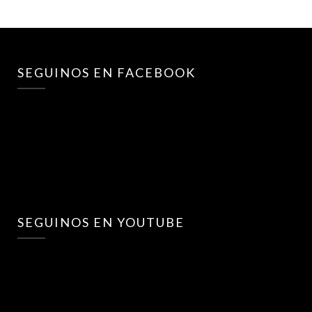
SEGUINOS EN FACEBOOK
SEGUINOS EN YOUTUBE