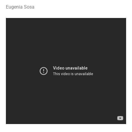
Eugenia Sosa