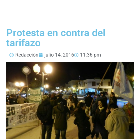
Protesta en contra del
tarifazo
Redacción
julio 14, 2016
11:36 pm