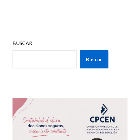
BUSCAR
Buscar