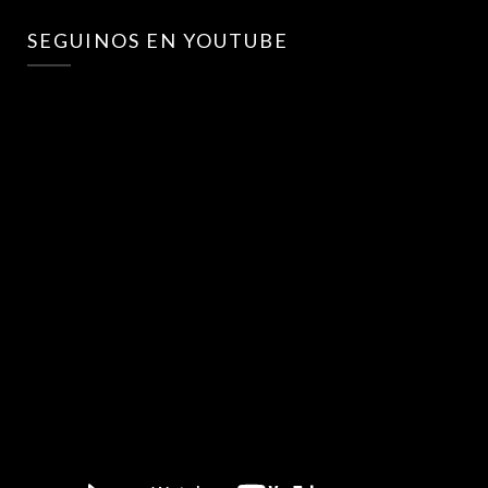
SEGUINOS EN YOUTUBE