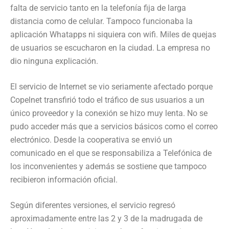
falta de servicio tanto en la telefonía fija de larga
distancia como de celular. Tampoco funcionaba la
aplicación Whatapps ni siquiera con wifi. Miles de quejas
de usuarios se escucharon en la ciudad. La empresa no
dio ninguna explicación.
El servicio de Internet se vio seriamente afectado porque
Copelnet transfirió todo el tráfico de sus usuarios a un
único proveedor y la conexión se hizo muy lenta. No se
pudo acceder más que a servicios básicos como el correo
electrónico. Desde la cooperativa se envió un
comunicado en el que se responsabiliza a Telefónica de
los inconvenientes y además se sostiene que tampoco
recibieron información oficial.
Según diferentes versiones, el servicio regresó
aproximadamente entre las 2 y 3 de la madrugada de