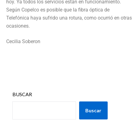
hoy. Ya todos los servicios están en funcionamiento.
Según Copelco es posible que la fibra óptica de
Telefónica haya sufrido una rotura, como ocurrió en otras
ocasiones.
Cecilia Soberon
BUSCAR
Buscar