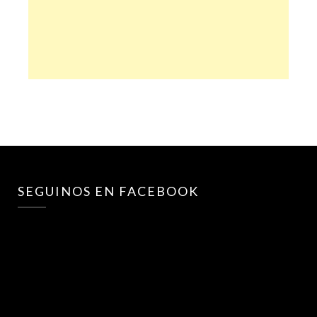
SEGUINOS EN FACEBOOK