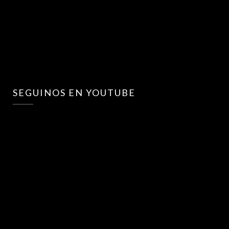
SEGUINOS EN YOUTUBE