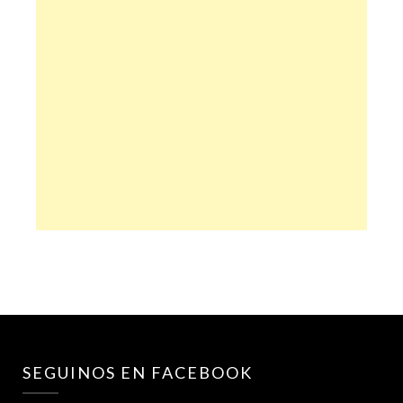
SEGUINOS EN FACEBOOK