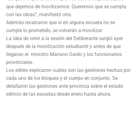
que dejemos de movilizarnos. Queremos que se cumpla
con las obras”, manifestó otra.
Además recalcaron que si en alguna escuela no se
cumple lo prometido, se volverán a movilizar.
La idea de venir a la sesión del Deliberante surgió ayer
después de la movilización estudiantil y antes de que
llegaran el ministro Mariano Gaido y los funcionarios
provinciales.
Los ediles explicaron cuáles son las gestiones hechas por
cada uno de los bloques y el cuerpo en conjunto. Se
detallaron las gestiones ante provincia sobre el estado
edilicio de las escuelas desde enero hasta ahora.