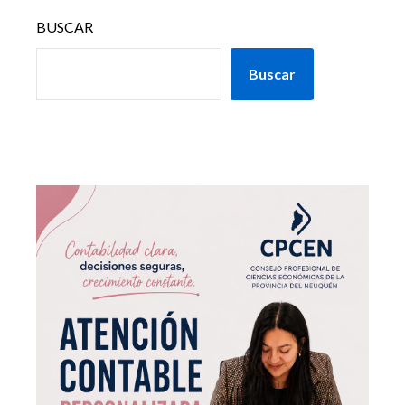
BUSCAR
Buscar