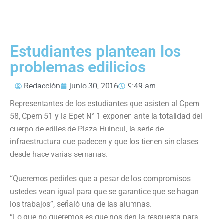
Estudiantes plantean los
problemas edilicios
Redacción
junio 30, 2016
9:49 am
Representantes de los estudiantes que asisten al Cpem
58, Cpem 51 y la Epet N° 1 exponen ante la totalidad del
cuerpo de ediles de Plaza Huincul, la serie de
infraestructura que padecen y que los tienen sin clases
desde hace varias semanas.
“Queremos pedirles que a pesar de los compromisos
ustedes vean igual para que se garantice que se hagan
los trabajos”, señaló una de las alumnas.
“Lo que no queremos es que nos den la respuesta para