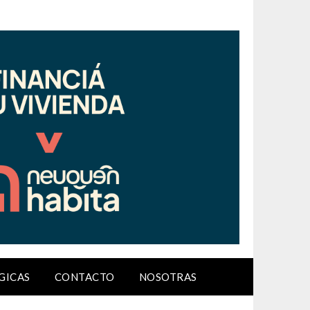
GICAS
CONTACTO
NOSOTRAS