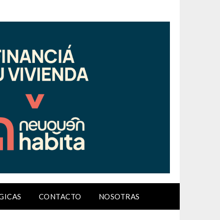
GICAS
CONTACTO
NOSOTRAS