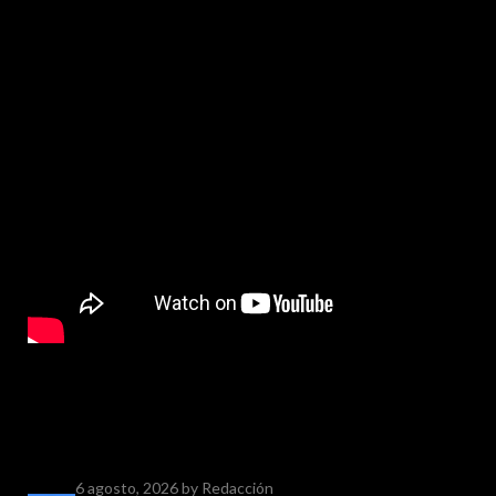
6 agosto, 2026
by Redacción