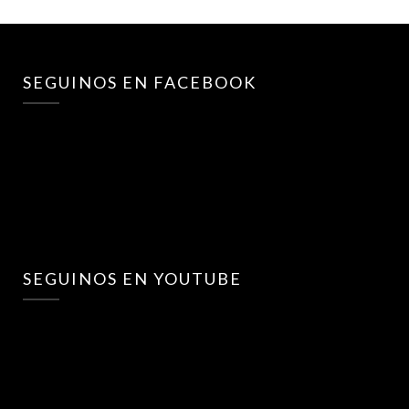
SEGUINOS EN FACEBOOK
SEGUINOS EN YOUTUBE