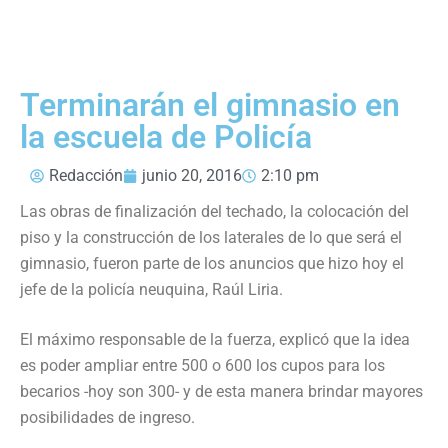
Terminarán el gimnasio en
la escuela de Policía
Redacción
junio 20, 2016
2:10 pm
Las obras de finalización del techado, la colocación del
piso y la construcción de los laterales de lo que será el
gimnasio, fueron parte de los anuncios que hizo hoy el
jefe de la policía neuquina, Raúl Liria.
El máximo responsable de la fuerza, explicó que la idea
es poder ampliar entre 500 o 600 los cupos para los
becarios -hoy son 300- y de esta manera brindar mayores
posibilidades de ingreso.