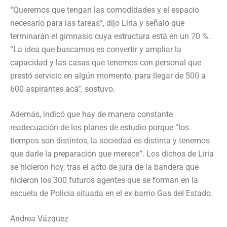
“Queremos que tengan las comodidades y el espacio
necesario para las tareas”, dijo Liria y señaló que
terminarán el gimnasio cuya estructura está en un 70 %.
“La idea que buscamos es convertir y ampliar la
capacidad y las casas que tenemos con personal que
prestó servicio en algún momento, para llegar de 500 a
600 aspirantes acá”, sostuvo.
Además, indicó que hay de manera constante
readecuación de los planes de estudio porque “los
tiempos son distintos, la sociedad es distinta y tenemos
que darle la preparación que merece”. Los dichos de Liria
se hicieron hoy, tras el acto de jura de la bandera que
hicieron los 300 futuros agentes que se forman en la
escuela de Policía situada en el ex barrio Gas del Estado.
Andrea Vázquez