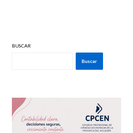
BUSCAR
Buscar