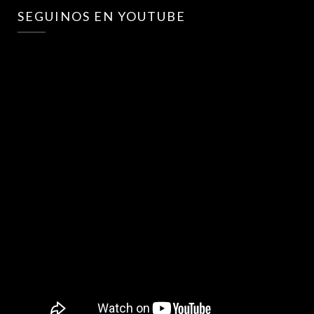
SEGUINOS EN YOUTUBE