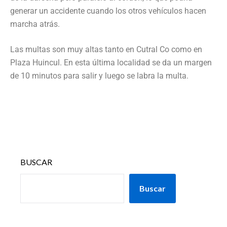
generar un accidente cuando los otros vehículos hacen
marcha atrás.
Las multas son muy altas tanto en Cutral Co como en
Plaza Huincul. En esta última localidad se da un margen
de 10 minutos para salir y luego se labra la multa.
BUSCAR
Buscar