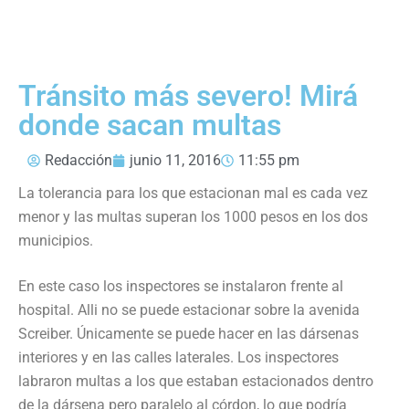
Tránsito más severo! Mirá
donde sacan multas
Redacción
junio 11, 2016
11:55 pm
La tolerancia para los que estacionan mal es cada vez
menor y las multas superan los 1000 pesos en los dos
municipios.
En este caso los inspectores se instalaron frente al
hospital. Alli no se puede estacionar sobre la avenida
Screiber. Únicamente se puede hacer en las dársenas
interiores y en las calles laterales. Los inspectores
labraron multas a los que estaban estacionados dentro
de la dársena pero paralelo al córdon, lo que podría