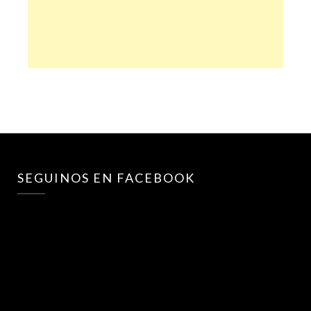
SEGUINOS EN FACEBOOK