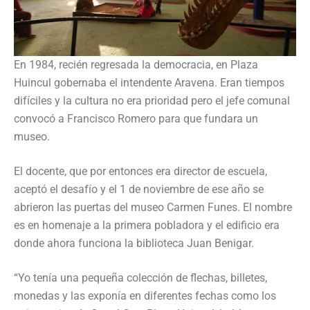
En 1984, recién regresada la democracia, en Plaza
Huincul gobernaba el intendente Aravena. Eran tiempos
difíciles y la cultura no era prioridad pero el jefe comunal
convocó a Francisco Romero para que fundara un
museo.
El docente, que por entonces era director de escuela,
aceptó el desafío y el 1 de noviembre de ese año se
abrieron las puertas del museo Carmen Funes. El nombre
es en homenaje a la primera pobladora y el edificio era
donde ahora funciona la biblioteca Juan Benigar.
“Yo tenía una pequeña colección de flechas, billetes,
monedas y las exponía en diferentes fechas como los