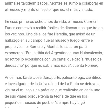
animales taxidermizados. Montes se sumó a colaborar en
el museo y montó un sector que era el más visitado.
En esos primeros ocho años de vida, el museo Carmen
Funes comenzó a recibir fósiles de dinosaurios que traían
los vecinos. Uno de ellos fue Heredia, que avisó de un
hallazgo en su campo, fue al museo y luego, entre el
propio vecino, Romero y Montes lo sacaron para
exponerno. “Era la tibia del Argentinosaurus Huinculensis,
nosotros lo expusimos con un cartel que decía “hueso de
dinosaurio” porque no sabíamos nada”, cuenta Romero.
Años más tarde, José Bonaparte, paleontólogo, científico
e investigador de la Universidad de La Plata se detuvo a
visitar el museo, una práctica que realizaba en cada uno
de sus viajes porque tenía la teoría de que en los
pequeños museos de pueblo “siempre hay algo