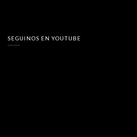
SEGUINOS EN YOUTUBE