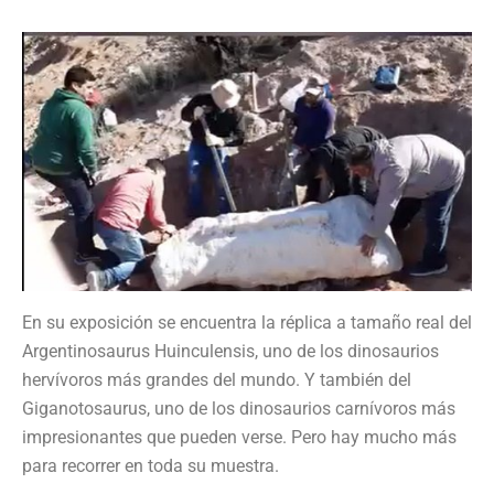
En su exposición se encuentra la réplica a tamaño real del
Argentinosaurus Huinculensis, uno de los dinosaurios
hervívoros más grandes del mundo. Y también del
Giganotosaurus, uno de los dinosaurios carnívoros más
impresionantes que pueden verse. Pero hay mucho más
para recorrer en toda su muestra.