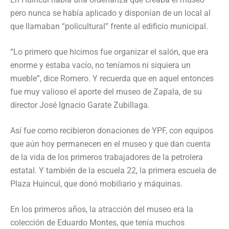
pero nunca se había aplicado y disponían de un local al
que llamaban “policultural” frente al edificio municipal.
“Lo primero que hicimos fue organizar el salón, que era
enorme y estaba vacío, no teníamos ni siquiera un
mueble”, dice Romero. Y recuerda que en aquel entonces
fue muy valioso el aporte del museo de Zapala, de su
director José Ignacio Garate Zubillaga.
Así fue como recibieron donaciones de YPF, con equipos
que aún hoy permanecen en el museo y que dan cuenta
de la vida de los primeros trabajadores de la petrolera
estatal. Y también de la escuela 22, la primera escuela de
Plaza Huincul, que donó mobiliario y máquinas.
En los primeros años, la atracción del museo era la
colección de Eduardo Montes, que tenía muchos