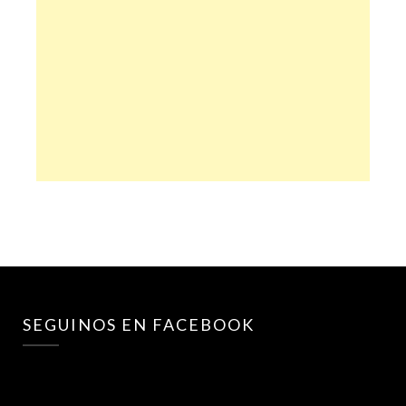
SEGUINOS EN FACEBOOK