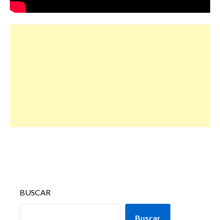
BUSCAR
Buscar