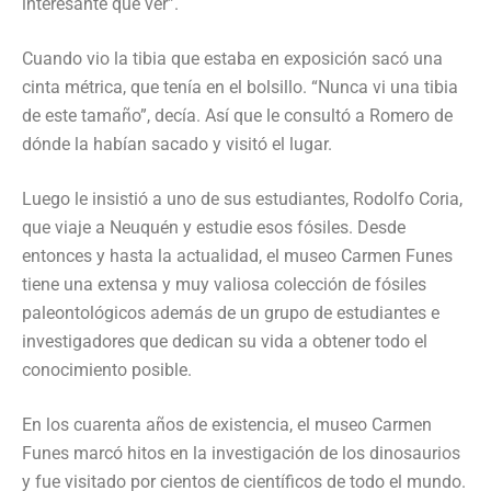
interesante que ver”.
Cuando vio la tibia que estaba en exposición sacó una
cinta métrica, que tenía en el bolsillo. “Nunca vi una tibia
de este tamaño”, decía. Así que le consultó a Romero de
dónde la habían sacado y visitó el lugar.
Luego le insistió a uno de sus estudiantes, Rodolfo Coria,
que viaje a Neuquén y estudie esos fósiles. Desde
entonces y hasta la actualidad, el museo Carmen Funes
tiene una extensa y muy valiosa colección de fósiles
paleontológicos además de un grupo de estudiantes e
investigadores que dedican su vida a obtener todo el
conocimiento posible.
En los cuarenta años de existencia, el museo Carmen
Funes marcó hitos en la investigación de los dinosaurios
y fue visitado por cientos de científicos de todo el mundo.