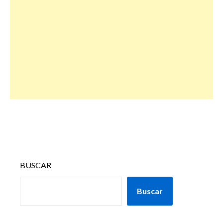
BUSCAR
Buscar