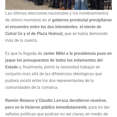
Las últimas elecciones nacionales y los nombramientos
de último momento en el
gobierno provincial precipitaron
el encuentro entre los dos intendentes: el electo de
Cutral Co y el de Plaza Huincul,
que se había demorado
más de la cuenta.
Es que la llegada de
Javier Milei a la presidencia puso en
jaque los presupuestos de todos los estamentos del
Estado
y, finalmente, primó la necesidad trabajar en
conjunto más allá de las diferencias ideológicas que
pudiera existir entre los dos representantes de la
comunidades de la comarca.
Ramón Rioseco y Claudio Larraza decidieron reunirse,
pero no lo hicieron público inmediatamente
, para no dar
señales políticas que podrían no ser claras, en medio de