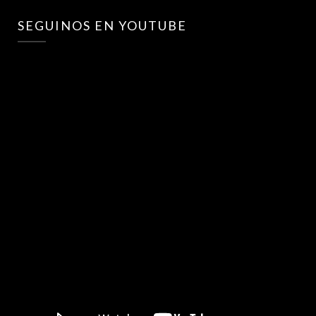
SEGUINOS EN YOUTUBE