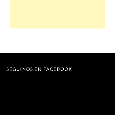
SEGUINOS EN FACEBOOK