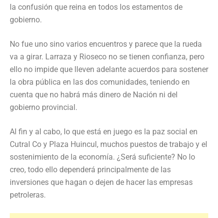
la confusión que reina en todos los estamentos de
gobierno.
No fue uno sino varios encuentros y parece que la rueda
va a girar. Larraza y Rioseco no se tienen confianza, pero
ello no impide que lleven adelante acuerdos para sostener
la obra pública en las dos comunidades, teniendo en
cuenta que no habrá más dinero de Nación ni del
gobierno provincial.
Al fin y al cabo, lo que está en juego es la paz social en
Cutral Co y Plaza Huincul, muchos puestos de trabajo y el
sostenimiento de la economía. ¿Será suficiente? No lo
creo, todo ello dependerá principalmente de las
inversiones que hagan o dejen de hacer las empresas
petroleras.