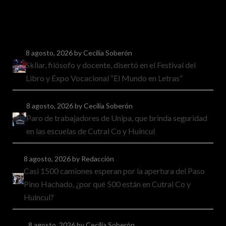
8 agosto, 2026
by Cecilia Soberón
Skliar, filósofo y docente, disertó en el Festival del
Libro y Expo Vocacional “El Mundo en Letras”
8 agosto, 2026
by Cecilia Soberón
Paro de trabajadores de Unipa, que brinda seguridad
en las escuelas de Cutral Co y Huincul
8 agosto, 2026
by Redacción
Casi 1500 camiones esperan por la apertura del Paso
Pino Hachado, ¿por qué 500 están en Cutral Co y
Huincul?
8 agosto, 2026
by Cecilia Soberón