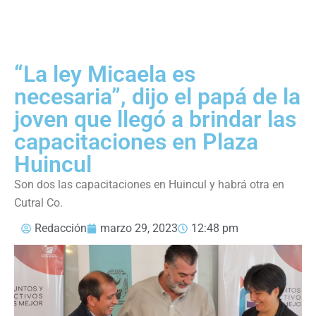
“La ley Micaela es
necesaria”, dijo el papá de la
joven que llegó a brindar las
capacitaciones en Plaza
Huincul
Son dos las capacitaciones en Huincul y habrá otra en
Cutral Co.
Redacción
marzo 29, 2023
12:48 pm