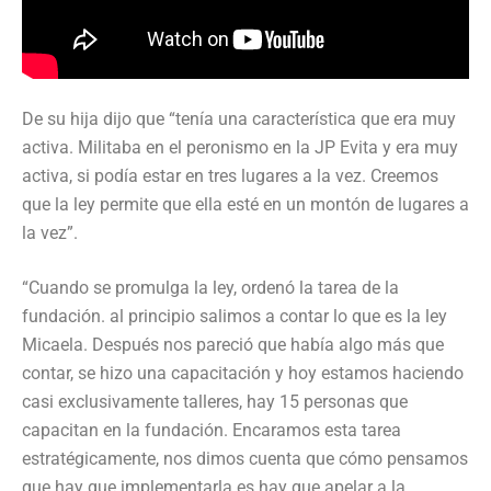
De su hija dijo que “tenía una característica que era muy
activa. Militaba en el peronismo en la JP Evita y era muy
activa, si podía estar en tres lugares a la vez. Creemos
que la ley permite que ella esté en un montón de lugares a
la vez”.
“Cuando se promulga la ley, ordenó la tarea de la
fundación. al principio salimos a contar lo que es la ley
Micaela. Después nos pareció que había algo más que
contar, se hizo una capacitación y hoy estamos haciendo
casi exclusivamente talleres, hay 15 personas que
capacitan en la fundación. Encaramos esta tarea
estratégicamente, nos dimos cuenta que cómo pensamos
que hay que implementarla es hay que apelar a la