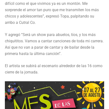
difícil como el que vivimos ya es un montón. Me
sorprende el amor tan puro que me transmiten los más
chicos y adolescentes”, expresó Topa, palpitando su
arribo a Cutral Co.
Y agregó “Será un show para abuelos, tíos, y los más
chiquititos. Vamos a cantar canciones de toda mi carrera.
Así que no van a parar de cantar y de bailar desde la
primera hasta la última canción”.
El artista se subirá al escenario alrededor de las 16 como
cierre de la jornada.