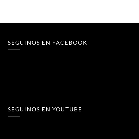
SEGUINOS EN FACEBOOK
SEGUINOS EN YOUTUBE