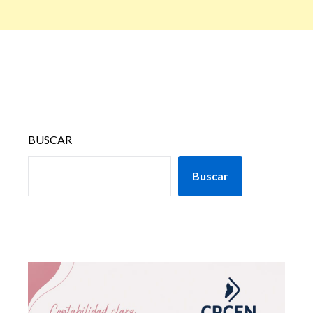
BUSCAR
Buscar