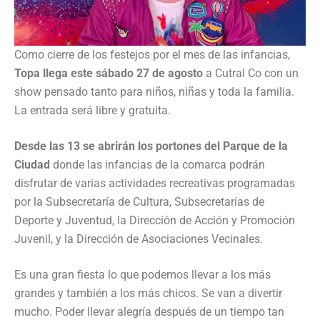
Como cierre de los festejos por el mes de las infancias,
Topa llega este sábado 27 de agosto
a Cutral Co con un
show pensado tanto para niños, niñas y toda la familia.
La entrada será libre y gratuita.
Desde las 13 se abrirán los portones del Parque de la
Ciudad
donde las infancias de la comarca podrán
disfrutar de varias actividades recreativas programadas
por la Subsecretaría de Cultura, Subsecretarías de
Deporte y Juventud, la Dirección de Acción y Promoción
Juvenil, y la Dirección de Asociaciones Vecinales.
Es una gran fiesta lo que podemos llevar a los más
grandes y también a los más chicos. Se van a divertir
mucho. Poder llevar alegría después de un tiempo tan