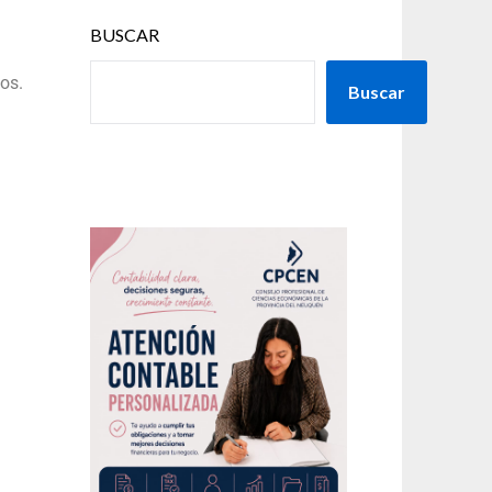
BUSCAR
os.
Buscar