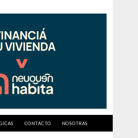
GICAS
CONTACTO
NOSOTRAS