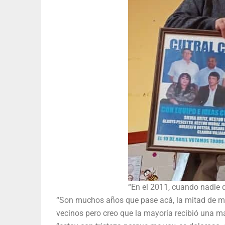
“En el 2011, cuando nadie qu
“Son muchos años que pase acá, la mitad de mi 
vecinos pero creo que la mayoría recibió una m