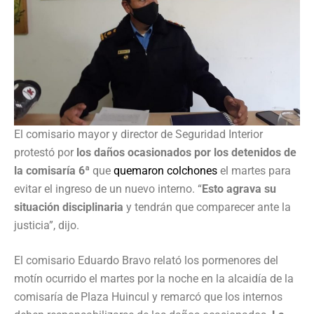
El comisario mayor y director de Seguridad Interior
protestó por
los daños ocasionados por los detenidos de
la comisaría 6
ª que
quemaron colchones
el martes para
evitar el ingreso de un nuevo interno. “
Esto agrava su
situación disciplinaria
y tendrán que comparecer ante la
justicia”, dijo.
El comisario Eduardo Bravo relató los pormenores del
motín ocurrido el martes por la noche en la alcaidía de la
comisaría de Plaza Huincul y remarcó que los internos