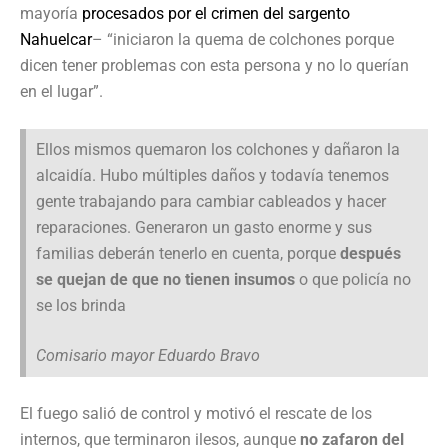
mayoría
procesados por el crimen del sargento
Nahuelcar
– “iniciaron la quema de colchones porque
dicen tener problemas con esta persona y no lo querían
en el lugar”.
Ellos mismos quemaron los colchones y dañaron la
alcaidía. Hubo múltiples daños y todavía tenemos
gente trabajando para cambiar cableados y hacer
reparaciones. Generaron un gasto enorme y sus
familias deberán tenerlo en cuenta, porque
después
se quejan de que no tienen insumos
o que policía no
se los brinda
Comisario mayor Eduardo Bravo
El fuego salió de control y motivó el rescate de los
internos, que terminaron ilesos, aunque
no zafaron del