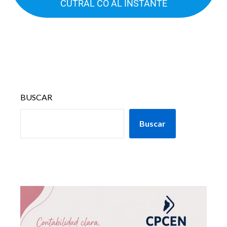
CUTRAL CO AL INSTANTE
BUSCAR
Buscar