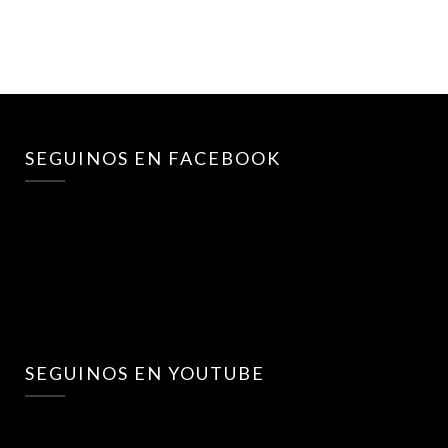
SEGUINOS EN FACEBOOK
SEGUINOS EN YOUTUBE