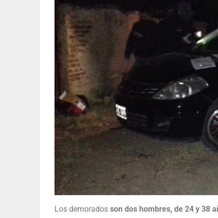
Los demorados
son dos hombres, de 24 y 38 