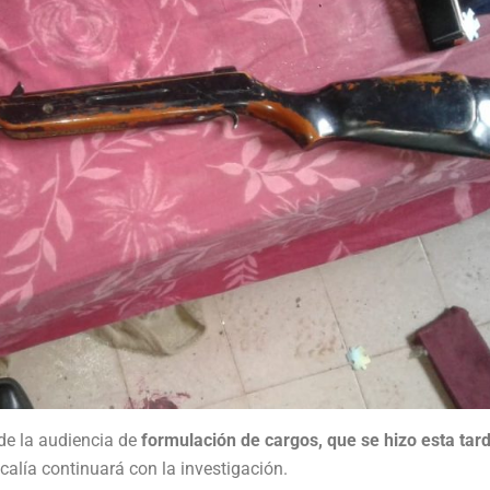
e la audiencia de
formulación de cargos, que se hizo esta tar
iscalía continuará con la investigación.