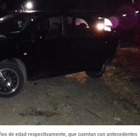
años de edad respectivamente, que cuentan con antecedentes