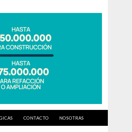
GICAS
CONTACTO
NOSOTRAS