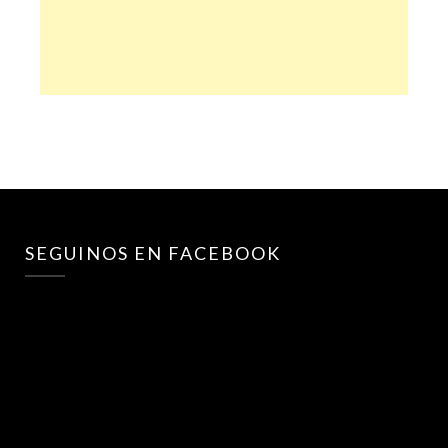
SEGUINOS EN FACEBOOK