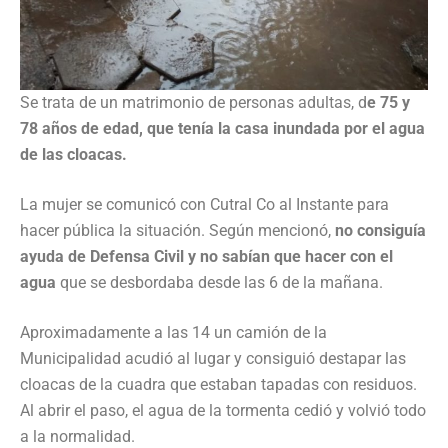
Se trata de un matrimonio de personas adultas, d
e 75 y
78 años de edad, que tenía la casa inundada por el agua
de las cloacas.
La mujer se comunicó con Cutral Co al Instante para
hacer pública la situación. Según mencionó,
no consiguía
ayuda de Defensa Civil y no sabían que hacer con el
agua
que se desbordaba desde las 6 de la mañana.
Aproximadamente a las 14 un camión de la
Municipalidad acudió al lugar y consiguió destapar las
cloacas de la cuadra que estaban tapadas con residuos.
Al abrir el paso, el agua de la tormenta cedió y volvió todo
a la normalidad.