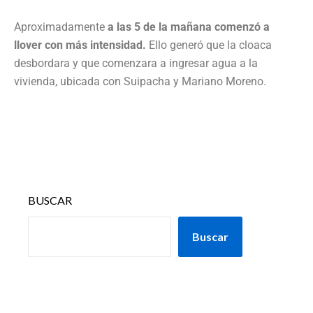
Aproximadamente
a las 5 de la mañana comenzó a
llover con más intensidad.
Ello generó que la cloaca
desbordara y que comenzara a ingresar agua a la
vivienda, ubicada con Suipacha y Mariano Moreno.
BUSCAR
Buscar