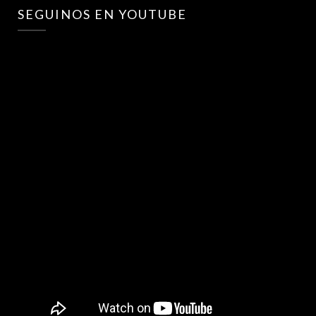
SEGUINOS EN YOUTUBE