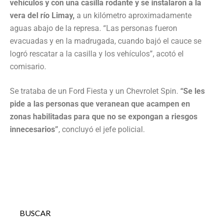
vehículos y con una casilla rodante y se instalaron a la
vera del río Limay,
a un kilómetro aproximadamente
aguas abajo de la represa. “Las personas fueron
evacuadas y en la madrugada, cuando bajó el cauce se
logró rescatar a la casilla y los vehículos”, acotó el
comisario.
Se trataba de un Ford Fiesta y un Chevrolet Spin.
“Se les
pide a las personas que veranean que acampen en
zonas habilitadas para que no se expongan a riesgos
innecesarios”
, concluyó el jefe policial.
BUSCAR