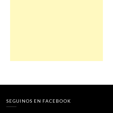
SEGUINOS EN FACEBOOK