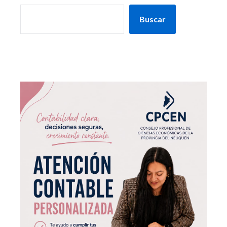
Buscar