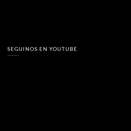
SEGUINOS EN YOUTUBE