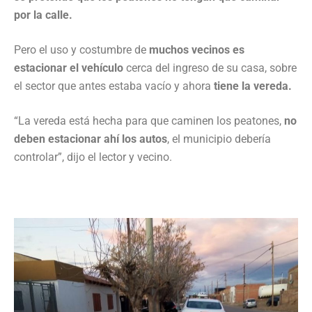
por la calle.
Pero el uso y costumbre de
muchos vecinos es
estacionar el vehículo
cerca del ingreso de su casa, sobre
el sector que antes estaba vacío y ahora
tiene la vereda.
“La vereda está hecha para que caminen los peatones,
no
deben estacionar ahí los autos
, el municipio debería
controlar”, dijo el lector y vecino.