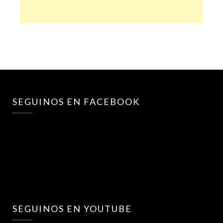
SEGUINOS EN FACEBOOK
SEGUINOS EN YOUTUBE