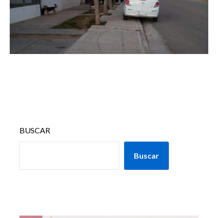
BUSCAR
Buscar