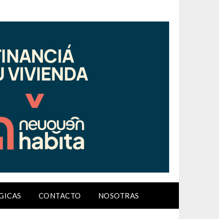
GICAS
CONTACTO
NOSOTRAS