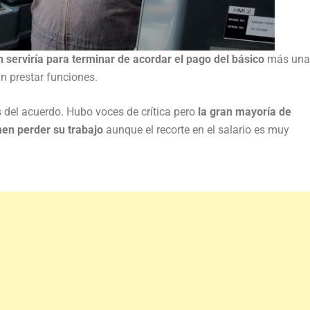
n serviría para terminar de acordar el pago del básico
más una
n prestar funciones.
 del acuerdo. Hubo voces de crítica pero
la gran mayoría de
en perder su trabajo
aunque el recorte en el salario es muy