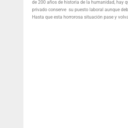
de 200 años de historia de la humanidad, hay 
privado conserve su puesto laboral aunque deba 
Hasta que esta horrorosa situación pase y volv