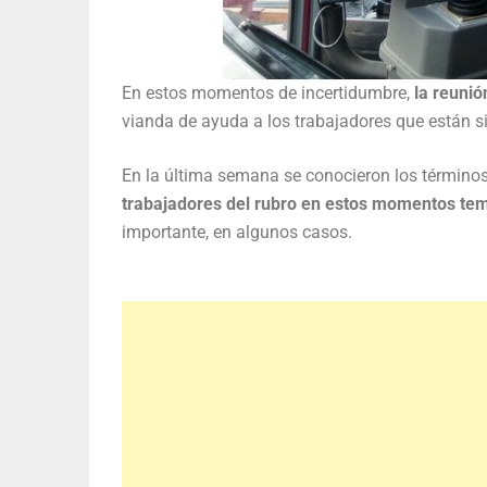
En estos momentos de incertidumbre,
la reunió
vianda de ayuda a los trabajadores que están si
En la última semana se conocieron los términos
trabajadores del rubro en estos momentos tem
importante, en algunos casos.