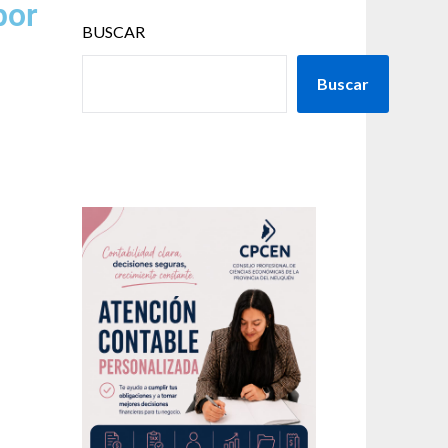
por
BUSCAR
Buscar