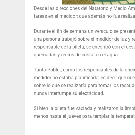
Desde las direcciones del Natatorio y Medio Am
tareas en el medidor; que además no fue realiza
Durante el fin de semana un vehículo se present
una persona trabajó sobre el medidor de luz y 
responsable de la pileta, se encontró con el de
quemadas y restos de cristal en el agua.
Tanto Poblet, como los responsables de la ofici
medidor no estaba planificada, es decir que ni e
sobre lo que se realizaría para tomar los recaud
nunca interrumpe su electricidad.
Si bien la pileta fue vaciada y realizaron la li
menos hasta el jueves para templar la temperat