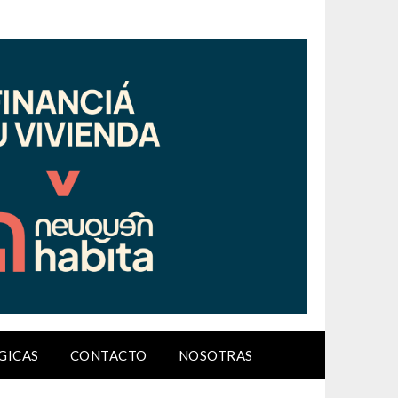
GICAS
CONTACTO
NOSOTRAS