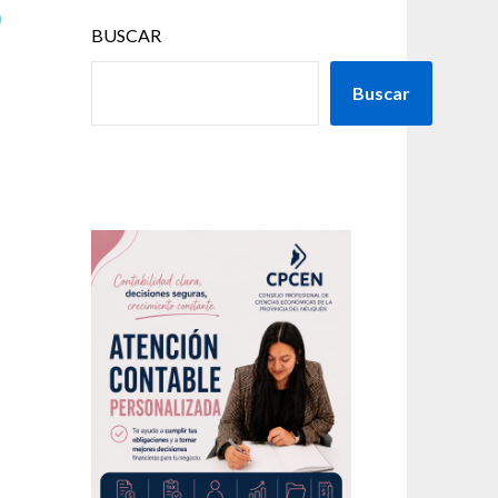
o
BUSCAR
Buscar