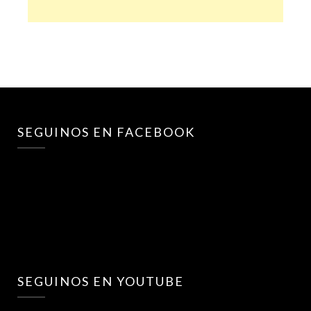
SEGUINOS EN FACEBOOK
SEGUINOS EN YOUTUBE