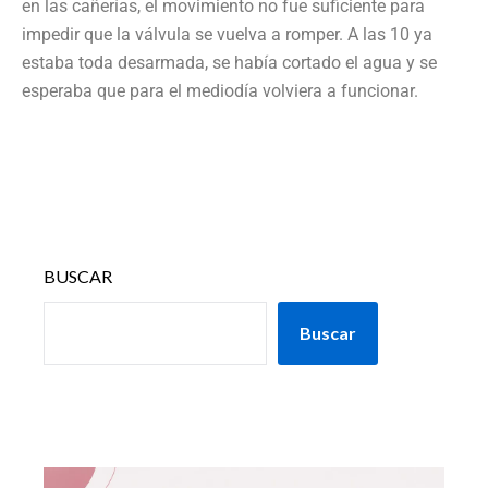
en las cañerías, el movimiento no fue suficiente para
impedir que la válvula se vuelva a romper. A las 10 ya
estaba toda desarmada, se había cortado el agua y se
esperaba que para el mediodía volviera a funcionar.
BUSCAR
Buscar