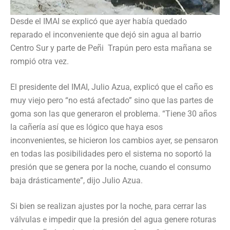
Desde el IMAI se explicó que ayer había quedado
reparado el inconveniente que dejó sin agua al barrio
Centro Sur y parte de Peñi Trapún pero esta mañana se
rompió otra vez.
El presidente del IMAI, Julio Azua, explicó que el caño es
muy viejo pero “no está afectado” sino que las partes de
goma son las que generaron el problema. “Tiene 30 años
la cañería así que es lógico que haya esos
inconvenientes, se hicieron los cambios ayer, se pensaron
en todas las posibilidades pero el sistema no soportó la
presión que se genera por la noche, cuando el consumo
baja drásticamente”, dijo Julio Azua.
Si bien se realizan ajustes por la noche, para cerrar las
válvulas e impedir que la presión del agua genere roturas