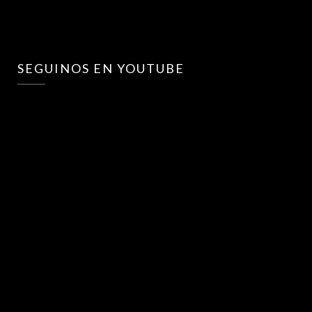
SEGUINOS EN YOUTUBE