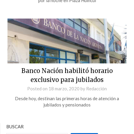
por la noche en Plaza Huincul
Banco Nación habilitó horario
exclusivo para jubilados
Posted on
18 marzo, 2020
by
Redacción
Desde hoy, destinan las primeras horas de atención a
jubilados y pensionados
BUSCAR