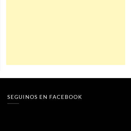
SEGUINOS EN FACEBOOK