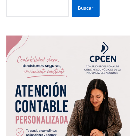
Buscar