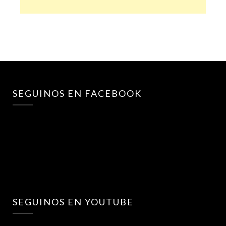
SEGUINOS EN FACEBOOK
SEGUINOS EN YOUTUBE