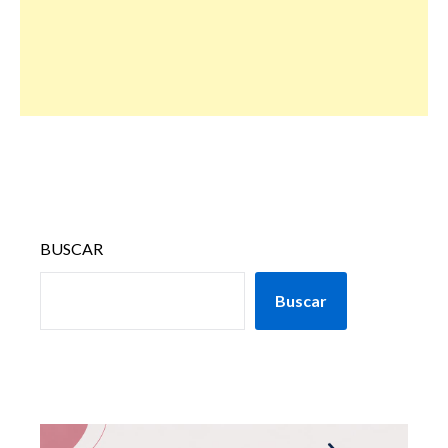
BUSCAR
Buscar