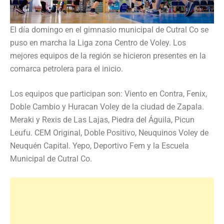
El día domingo en el gimnasio municipal de Cutral Co se
puso en marcha la Liga zona Centro de Voley. Los
mejores equipos de la región se hicieron presentes en la
comarca petrolera para el inicio.
Los equipos que participan son: Viento en Contra, Fenix,
Doble Cambio y Huracan Voley de la ciudad de Zapala.
Meraki y Rexis de Las Lajas, Piedra del Águila, Picun
Leufu. CEM Original, Doble Positivo, Neuquinos Voley de
Neuquén Capital. Yepo, Deportivo Fem y la Escuela
Municipal de Cutral Co.