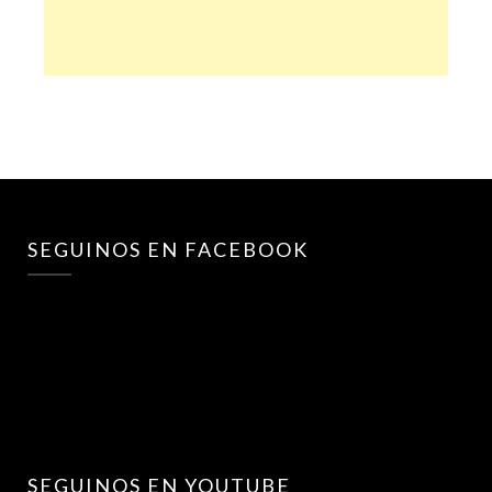
SEGUINOS EN FACEBOOK
SEGUINOS EN YOUTUBE