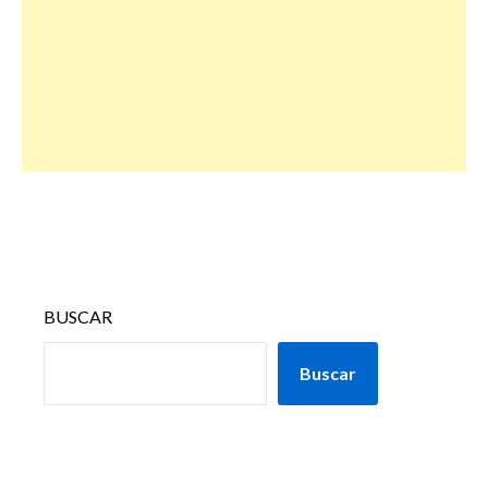
BUSCAR
Buscar