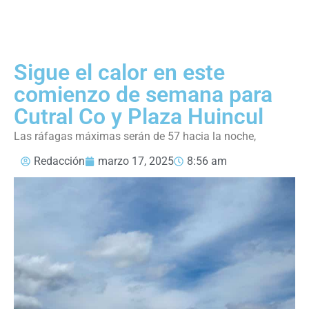
Sigue el calor en este
comienzo de semana para
Cutral Co y Plaza Huincul
Las ráfagas máximas serán de 57 hacia la noche,
Redacción
marzo 17, 2025
8:56 am