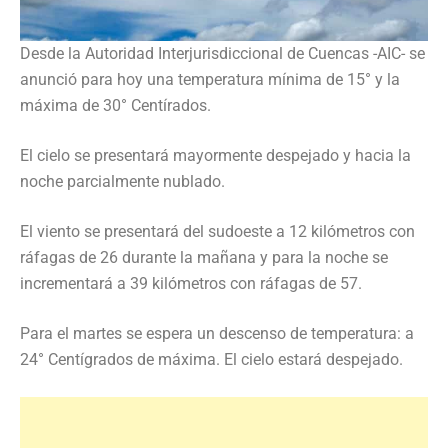
Desde la Autoridad Interjurisdiccional de Cuencas -AIC- se
anunció para hoy una temperatura mínima de 15° y la
máxima de 30° Centírados.
El cielo se presentará mayormente despejado y hacia la
noche parcialmente nublado.
El viento se presentará del sudoeste a 12 kilómetros con
ráfagas de 26 durante la mañana y para la noche se
incrementará a 39 kilómetros con ráfagas de 57.
Para el martes se espera un descenso de temperatura: a
24° Centígrados de máxima. El cielo estará despejado.