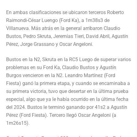
En ambas clasificaciones se ubicaron terceros Roberto
Raimondi-César Luengo (Ford Ka), a 1m38s3 de
Villanueva. Más atrás en la general arribaron Claudio
Bustos, Pedro Skruta, Jeremías Tieri, David Abril, Agustín
Pérez, Jorge Grassano y Oscar Angeloni.
Bustos en la N2, Skruta en la RC5 Luego de superar varios
problemas en su Ford Ka, Claudio Bustos y Agustín
Burgos vencieron en la N2. Leandro Martínez (Ford
Fiesta) ganó la primera etapa, y cuando se encaminaba a
su primera victoria, tuvo que desertar en la última prueba
especial, algo que ya le había ocurrido en la última fecha
del 2024. Bustos le terminó ganando por 41s2 a Agustín
Pérez (Ford Fiesta). Tercero llegó Oscar Angeloni (a
1m26s15).