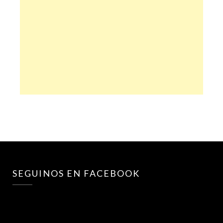
SEGUINOS EN FACEBOOK