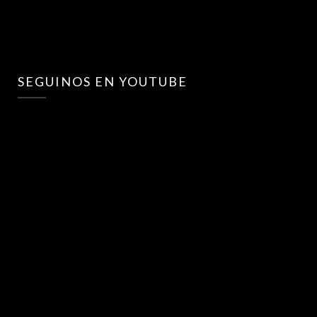
SEGUINOS EN YOUTUBE