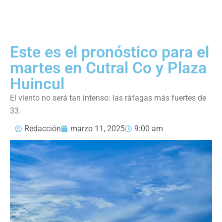
Este es el pronóstico para el
martes en Cutral Co y Plaza
Huincul
El viento no será tan intenso: las ráfagas más fuertes de
33.
Redacción
marzo 11, 2025
9:00 am