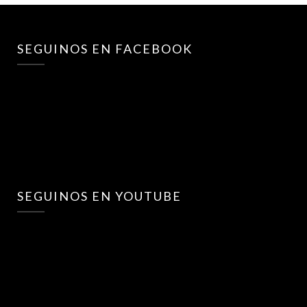
SEGUINOS EN FACEBOOK
SEGUINOS EN YOUTUBE