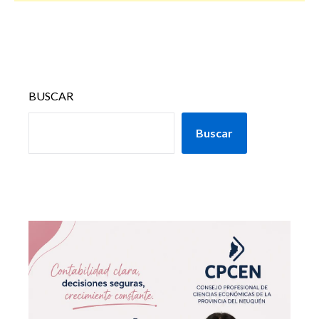
BUSCAR
Buscar