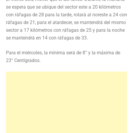
se espera que se ubique del sector este a 20 kilómetros
con ráfagas de 28 para la tarde, rotará al noreste a 24 con
ráfagas de 21; para el atardecer, se mantendrá del mismo
sector a 17 kilómetros con ráfagas de 25 y para la noche
se mantendrá en 14 con ráfagas de 33.
Para el miércoles, la mínima será de 8° y la máxima de
23° Centígrados.