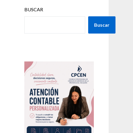
BUSCAR
Buscar