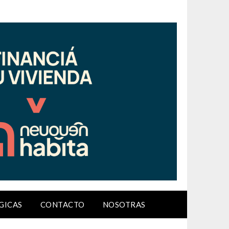
GICAS
CONTACTO
NOSOTRAS