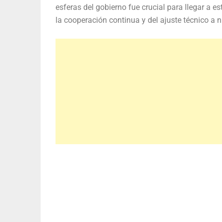
esferas del gobierno fue crucial para llegar a 
la cooperación continua y del ajuste técnico a ni