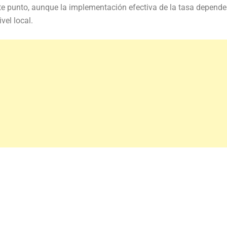
este punto, aunque la implementación efectiva de la tasa depende
vel local.