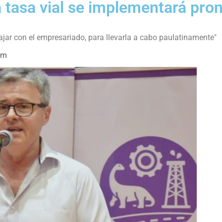
 tasa vial se implementará pro
ajar con el empresariado, para llevarla a cabo paulatinamente"
pm