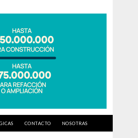
GICAS
CONTACTO
NOSOTRAS