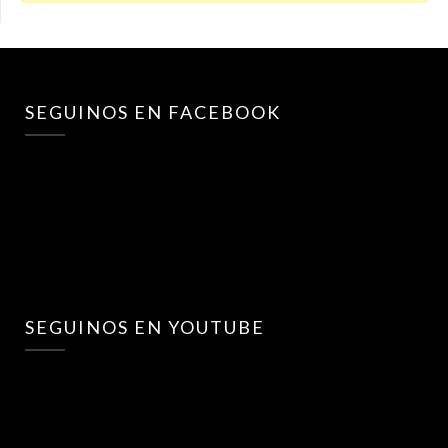
SEGUINOS EN FACEBOOK
SEGUINOS EN YOUTUBE