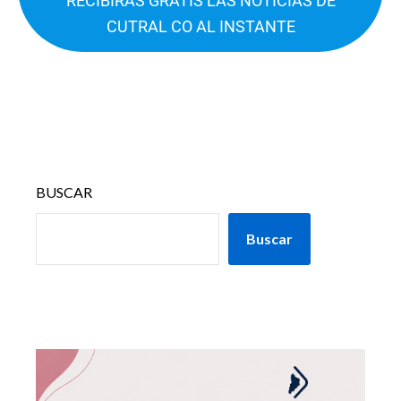
RECIBIRÁS GRATIS LAS NOTICIAS DE
CUTRAL CO AL INSTANTE
BUSCAR
Buscar