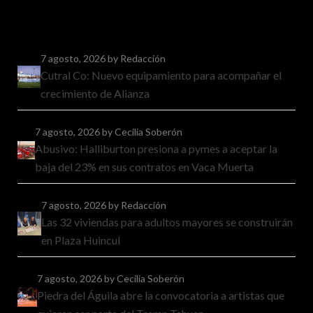
7 agosto, 2026
by Redacción
Cutral Co: Nuevo equipamiento para acompañar el
crecimiento de Alianza
7 agosto, 2026
by Cecilia Soberón
Abusivo: Halliburton presiona a pymes a aceptar la
baja del 23% en sus contratos en Vaca Muerta
7 agosto, 2026
by Redacción
Las 32 viviendas para adultos mayores se construirán
en Plaza Huincul
7 agosto, 2026
by Cecilia Soberón
Piedra del Águila abre la convocatoria a artistas que