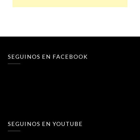
SEGUINOS EN FACEBOOK
SEGUINOS EN YOUTUBE