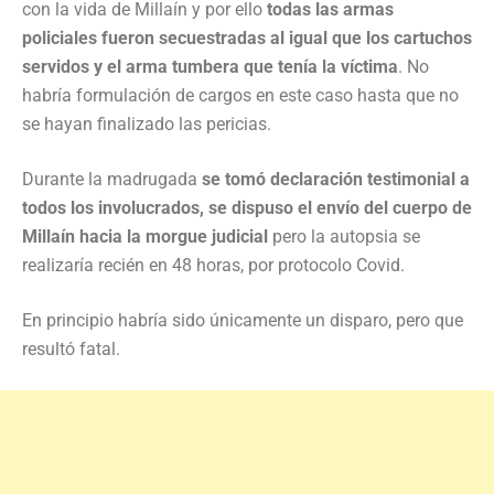
con la vida de Millaín y por ello
todas las armas
policiales fueron secuestradas al igual que los cartuchos
servidos y el arma tumbera que tenía la víctima
. No
habría formulación de cargos en este caso hasta que no
se hayan finalizado las pericias.
Durante la madrugada
se tomó declaración testimonial a
todos los involucrados, se dispuso el envío del cuerpo de
Millaín hacia la morgue judicial
pero la autopsia se
realizaría recién en 48 horas, por protocolo Covid.
En principio habría sido únicamente un disparo, pero que
resultó fatal.