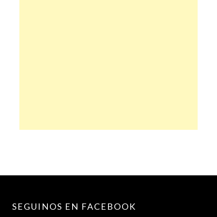
SEGUINOS EN FACEBOOK