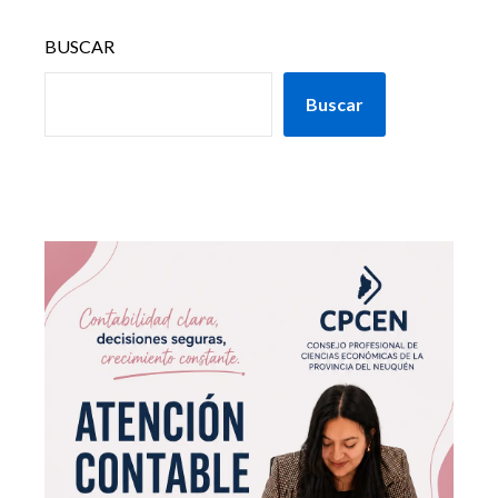
BUSCAR
Buscar