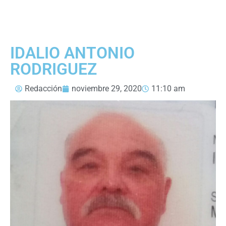
IDALIO ANTONIO
RODRIGUEZ
Redacción
noviembre 29, 2020
11:10 am