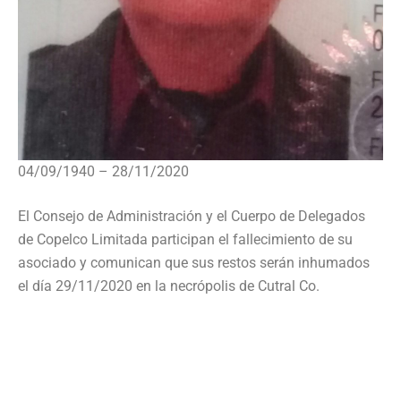
04/09/1940 – 28/11/2020
El Consejo de Administración y el Cuerpo de Delegados
de Copelco Limitada participan el fallecimiento de su
asociado y comunican que sus restos serán inhumados
el día 29/11/2020 en la necrópolis de Cutral Co.