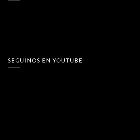
SEGUINOS EN YOUTUBE