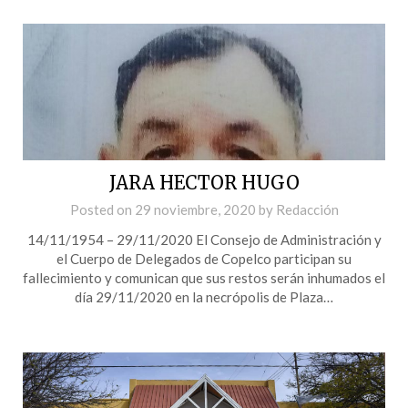
JARA HECTOR HUGO
Posted on
29 noviembre, 2020
by
Redacción
14/11/1954 – 29/11/2020 El Consejo de Administración y
el Cuerpo de Delegados de Copelco participan su
fallecimiento y comunican que sus restos serán inhumados el
día 29/11/2020 en la necrópolis de Plaza…