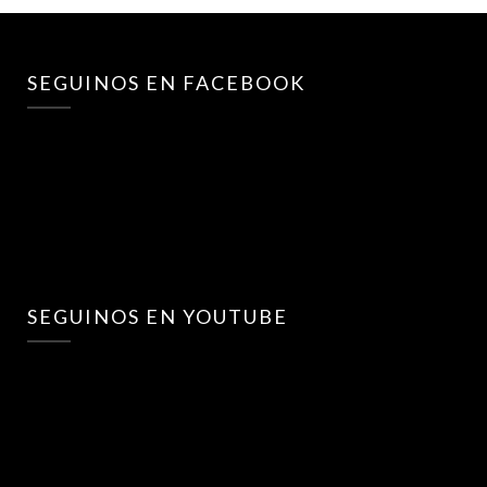
SEGUINOS EN FACEBOOK
SEGUINOS EN YOUTUBE