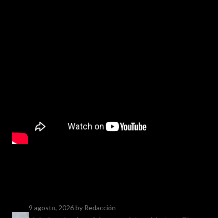
9 agosto, 2026
by Redacción