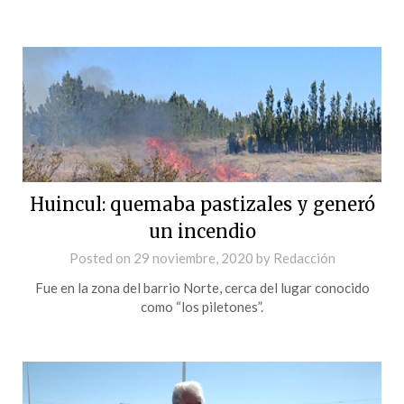
Huincul: quemaba pastizales y generó
un incendio
Posted on
29 noviembre, 2020
by
Redacción
Fue en la zona del barrio Norte, cerca del lugar conocido
como “los piletones”.