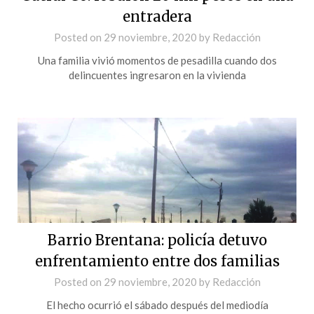
entradera
Posted on
29 noviembre, 2020
by
Redacción
Una familia vivió momentos de pesadilla cuando dos
delincuentes ingresaron en la vivienda
Barrio Brentana: policía detuvo
enfrentamiento entre dos familias
Posted on
29 noviembre, 2020
by
Redacción
El hecho ocurrió el sábado después del mediodía