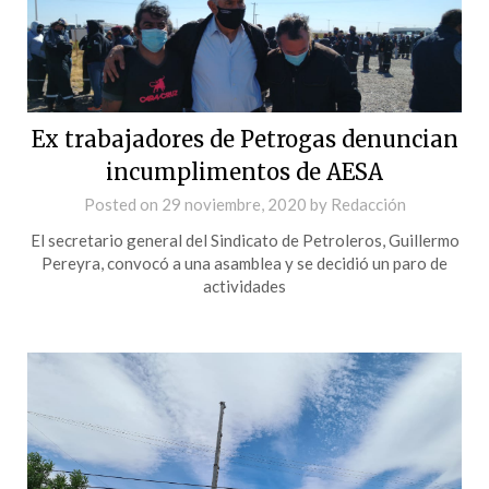
Ex trabajadores de Petrogas denuncian
incumplimentos de AESA
Posted on
29 noviembre, 2020
by
Redacción
El secretario general del Sindicato de Petroleros, Guillermo
Pereyra, convocó a una asamblea y se decidió un paro de
actividades