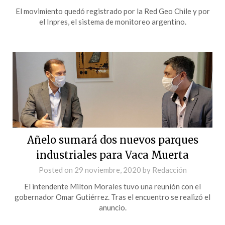
El movimiento quedó registrado por la Red Geo Chile y por
el Inpres, el sistema de monitoreo argentino.
Añelo sumará dos nuevos parques
industriales para Vaca Muerta
Posted on
29 noviembre, 2020
by
Redacción
El intendente Milton Morales tuvo una reunión con el
gobernador Omar Gutiérrez. Tras el encuentro se realizó el
anuncio.