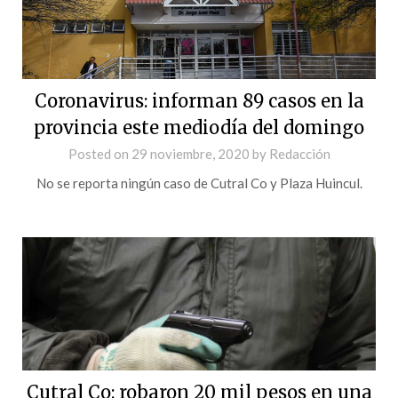
Coronavirus: informan 89 casos en la
provincia este mediodía del domingo
Posted on
29 noviembre, 2020
by
Redacción
No se reporta ningún caso de Cutral Co y Plaza Huincul.
Cutral Co: robaron 20 mil pesos en una