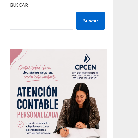
BUSCAR
Buscar