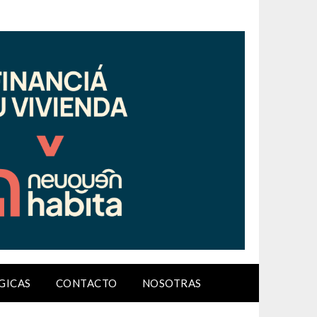
GICAS
CONTACTO
NOSOTRAS