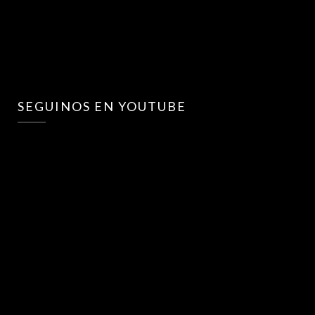
SEGUINOS EN YOUTUBE