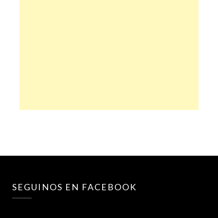
SEGUINOS EN FACEBOOK