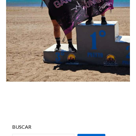
BUSCAR