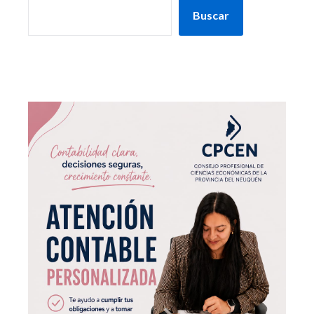
Buscar